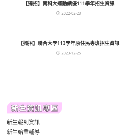
【獨招】南科大運動績優111學年招生資訊
2022-02-23
【獨招】聯合大學113學年原住民專班招生資訊
2023-12-25
新生報到資訊
新生始業輔導