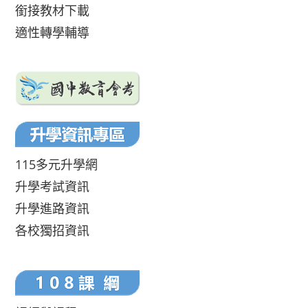
銜接教材下載
適性轉學輔導
115多元升學網
升學考試資訊
升學進路資訊
各校獨招資訊