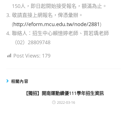
150人，即日起開始接受報名，額滿為止。
敬請直接上網報名，俾憑彙辦。
(
http://eform.mcu.edu.tw/node/2881
)
聯絡人：招生中心賴憶婷老師、買若瑀老師
（02）28809748
Post Views:
179
相關內容
【獨招】開南運動績優111學年招生資訊
2022-03-16