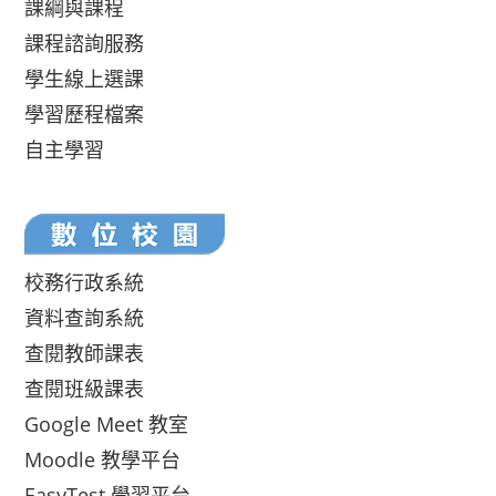
課綱與課程
課程諮詢服務
學生線上選課
學習歷程檔案
自主學習
校務行政系統
資料查詢系統
查閱教師課表
查閱班級課表
Google Meet 教室
Moodle 教學平台
EasyTest 學習平台