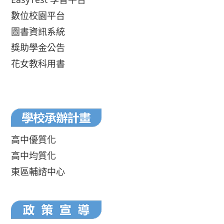
數位校園平台
圖書資訊系統
獎助學金公告
花女教科用書
高中優質化
高中均質化
東區輔諮中心