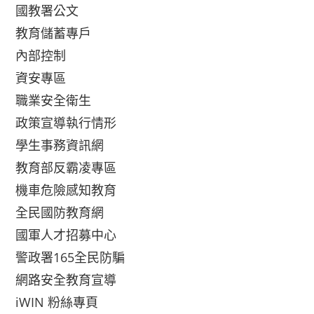
國教署公文
教育儲蓄專戶
內部控制
資安專區
職業安全衛生
政策宣導執行情形
學生事務資訊網
教育部反霸凌專區
機車危險感知教育
全民國防教育網
國軍人才招募中心
警政署165全民防騙
網路安全教育宣導
iWIN 粉絲專頁