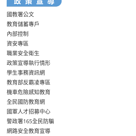
國教署公文
教育儲蓄專戶
內部控制
資安專區
職業安全衛生
政策宣導執行情形
學生事務資訊網
教育部反霸凌專區
機車危險感知教育
全民國防教育網
國軍人才招募中心
警政署165全民防騙
網路安全教育宣導