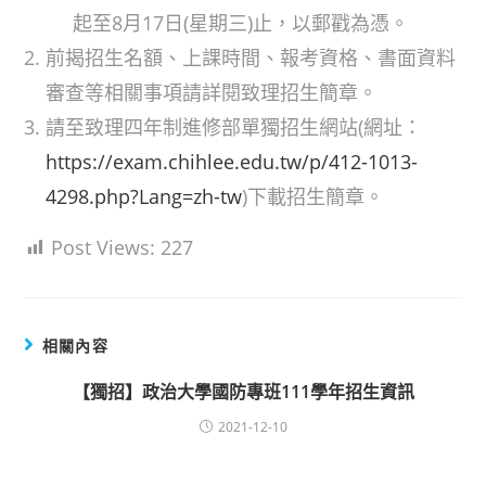
起至8月17日(星期三)止，以郵戳為憑。
前揭招生名額、上課時間、報考資格、書面資料
審查等相關事項請詳閱致理招生簡章。
請至致理四年制進修部單獨招生網站(網址：
https://exam.chihlee.edu.tw/p/412-1013-
4298.php?Lang=zh-tw
)下載招生簡章。
Post Views:
227
相關內容
【獨招】政治大學國防專班111學年招生資訊
2021-12-10