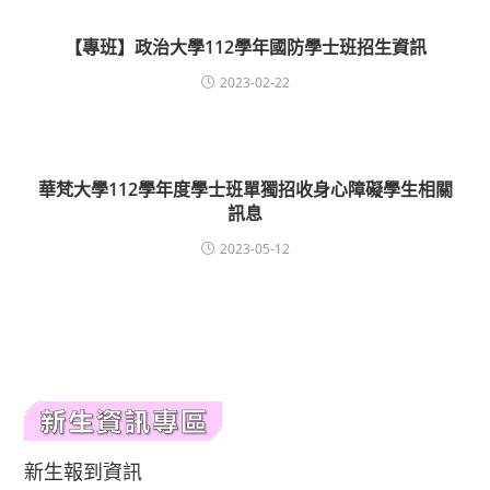
【專班】政治大學112學年國防學士班招生資訊
2023-02-22
華梵大學112學年度學士班單獨招收身心障礙學生相關
訊息
2023-05-12
新生報到資訊