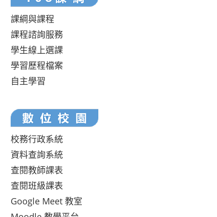
課綱與課程
課程諮詢服務
學生線上選課
學習歷程檔案
自主學習
校務行政系統
資料查詢系統
查閱教師課表
查閱班級課表
Google Meet 教室
Moodle 教學平台