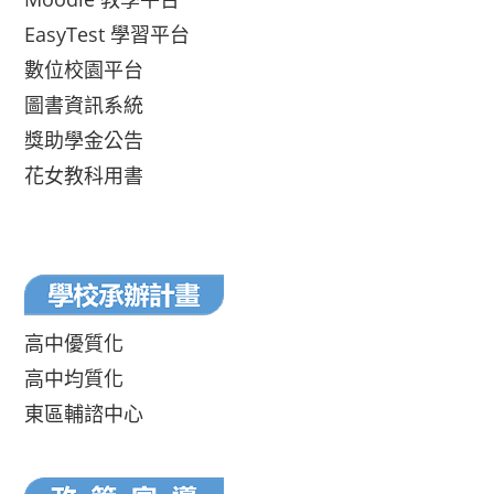
EasyTest 學習平台
數位校園平台
圖書資訊系統
獎助學金公告
花女教科用書
高中優質化
高中均質化
東區輔諮中心