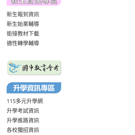
新生報到資訊
新生始業輔導
銜接教材下載
適性轉學輔導
115多元升學網
升學考試資訊
升學進路資訊
各校獨招資訊