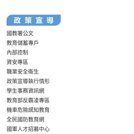
國教署公文
教育儲蓄專戶
內部控制
資安專區
職業安全衛生
政策宣導執行情形
學生事務資訊網
教育部反霸凌專區
機車危險感知教育
全民國防教育網
國軍人才招募中心