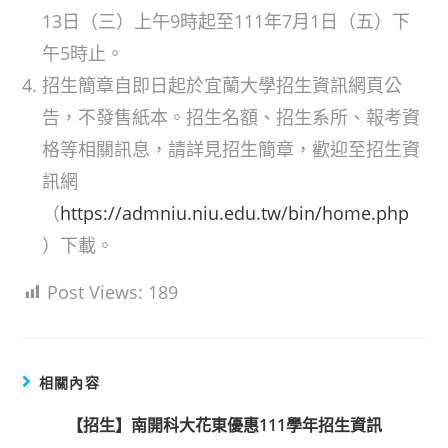
13日（三）上午9時起至111年7月1日（五）下
午5時止。
招生簡章自即日起於宜蘭大學招生資訊網頁公
告，不發售紙本。招生名額、招生系所、報考資
格等相關訊息，請詳見招生簡章，歡迎至招生資
訊網
（
https://admniu.niu.edu.tw/bin/home.php
）下載。
Post Views:
189
相關內容
【招生】南開科大花東優惠111學年招生資訊