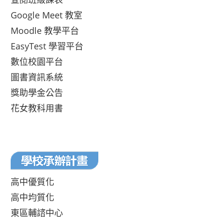
Google Meet 教室
Moodle 教學平台
EasyTest 學習平台
數位校園平台
圖書資訊系統
獎助學金公告
花女教科用書
高中優質化
高中均質化
東區輔諮中心