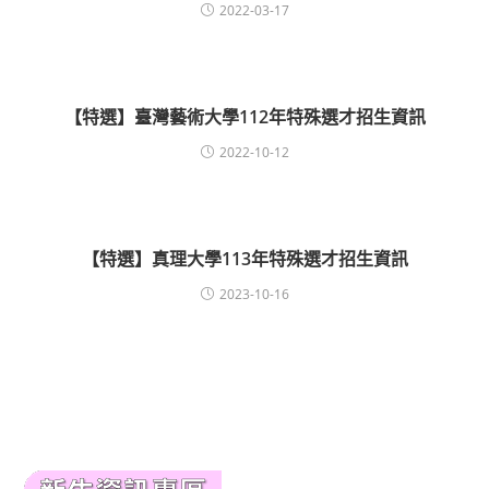
2022-03-17
【特選】臺灣藝術大學112年特殊選才招生資訊
2022-10-12
【特選】真理大學113年特殊選才招生資訊
2023-10-16