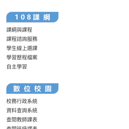
課綱與課程
課程諮詢服務
學生線上選課
學習歷程檔案
自主學習
校務行政系統
資料查詢系統
查閱教師課表
查閱班級課表