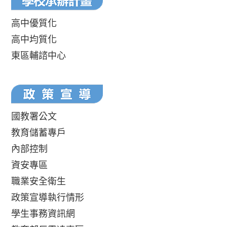
高中優質化
高中均質化
東區輔諮中心
國教署公文
教育儲蓄專戶
內部控制
資安專區
職業安全衛生
政策宣導執行情形
學生事務資訊網