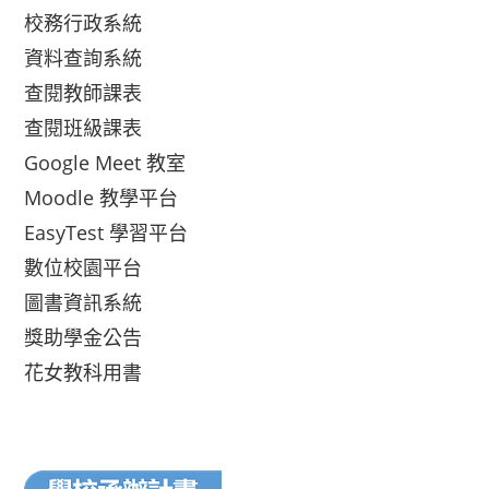
校務行政系統
資料查詢系統
查閱教師課表
查閱班級課表
Google Meet 教室
Moodle 教學平台
EasyTest 學習平台
數位校園平台
圖書資訊系統
獎助學金公告
花女教科用書