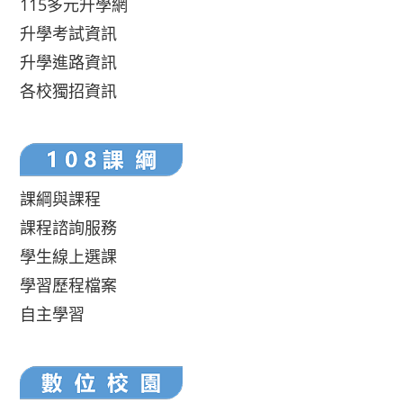
115多元升學網
升學考試資訊
升學進路資訊
各校獨招資訊
課綱與課程
課程諮詢服務
學生線上選課
學習歷程檔案
自主學習