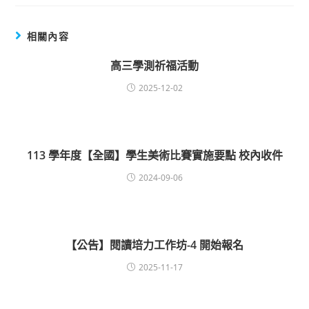
相關內容
高三學測祈福活動
2025-12-02
113 學年度【全國】學生美術比賽實施要點 校內收件
2024-09-06
【公告】閱讀培力工作坊-4 開始報名
2025-11-17