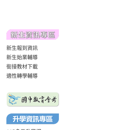
新生報到資訊
新生始業輔導
銜接教材下載
適性轉學輔導