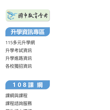
115多元升學網
升學考試資訊
升學進路資訊
各校獨招資訊
課綱與課程
課程諮詢服務