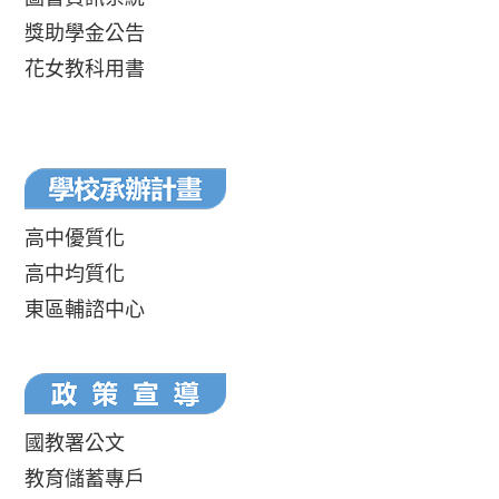
獎助學金公告
花女教科用書
高中優質化
高中均質化
東區輔諮中心
國教署公文
教育儲蓄專戶