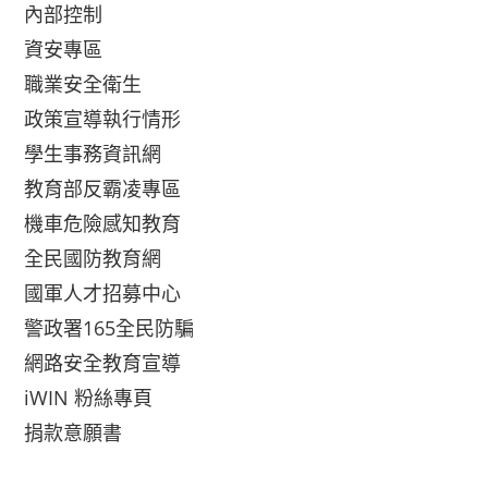
內部控制
資安專區
職業安全衛生
政策宣導執行情形
學生事務資訊網
教育部反霸凌專區
機車危險感知教育
全民國防教育網
國軍人才招募中心
警政署165全民防騙
網路安全教育宣導
iWIN 粉絲專頁
捐款意願書