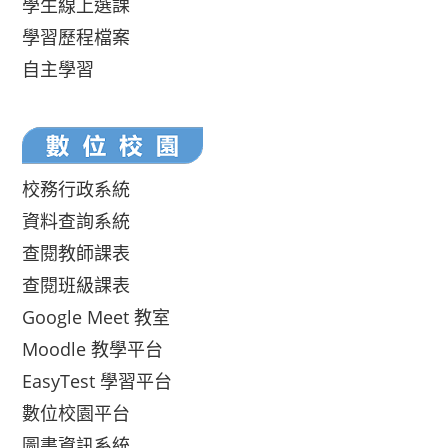
學生線上選課
學習歷程檔案
自主學習
校務行政系統
資料查詢系統
查閱教師課表
查閱班級課表
Google Meet 教室
Moodle 教學平台
EasyTest 學習平台
數位校園平台
圖書資訊系統