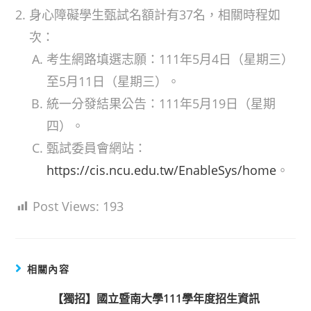
身心障礙學生甄試名額計有37名，相關時程如
次：
考生網路填選志願：111年5月4日（星期三）
至5月11日（星期三）。
統一分發結果公告：111年5月19日（星期
四）。
甄試委員會網站：
https://cis.ncu.edu.tw/EnableSys/home
。
Post Views:
193
相關內容
【獨招】國立暨南大學111學年度招生資訊