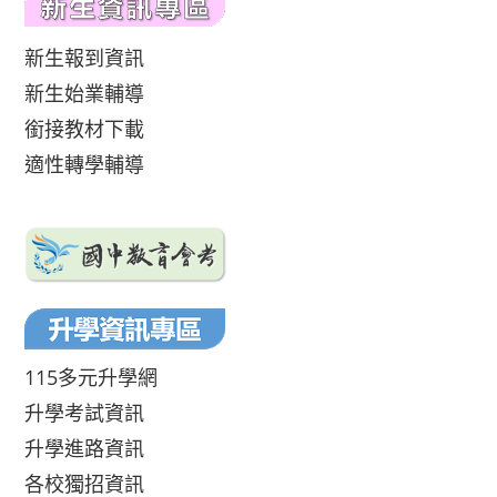
新生報到資訊
新生始業輔導
銜接教材下載
適性轉學輔導
115多元升學網
升學考試資訊
升學進路資訊
各校獨招資訊