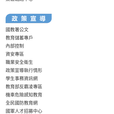
國教署公文
教育儲蓄專戶
內部控制
資安專區
職業安全衛生
政策宣導執行情形
學生事務資訊網
教育部反霸凌專區
機車危險感知教育
全民國防教育網
國軍人才招募中心