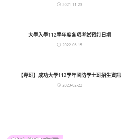
2021-11-23
大學入學112學年度各項考試預訂日期
2022-06-15
【專班】成功大學112學年國防學士班招生資訊
2023-02-22