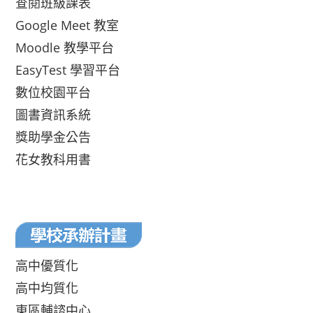
查閱班級課表
Google Meet 教室
Moodle 教學平台
EasyTest 學習平台
數位校園平台
圖書資訊系統
獎助學金公告
花女教科用書
高中優質化
高中均質化
東區輔諮中心