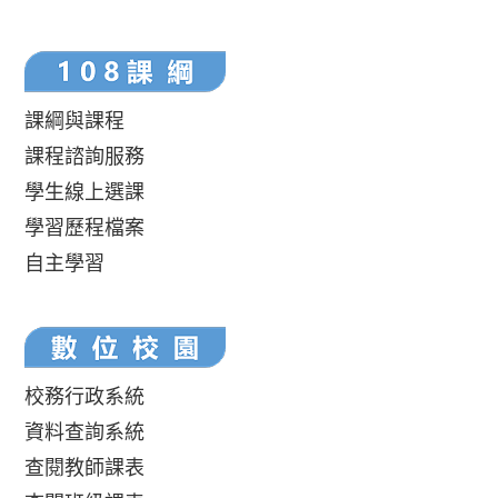
課綱與課程
課程諮詢服務
學生線上選課
學習歷程檔案
自主學習
校務行政系統
資料查詢系統
查閱教師課表