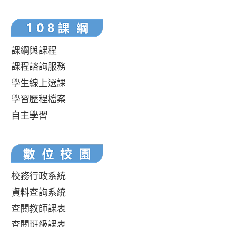
課綱與課程
課程諮詢服務
學生線上選課
學習歷程檔案
自主學習
校務行政系統
資料查詢系統
查閱教師課表
查閱班級課表