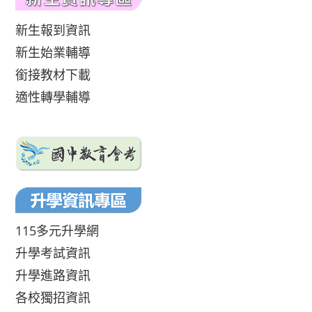
新生報到資訊
新生始業輔導
銜接教材下載
適性轉學輔導
115多元升學網
升學考試資訊
升學進路資訊
各校獨招資訊