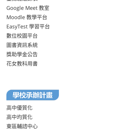
Google Meet 教室
Moodle 教學平台
EasyTest 學習平台
數位校園平台
圖書資訊系統
獎助學金公告
花女教科用書
高中優質化
高中均質化
東區輔諮中心