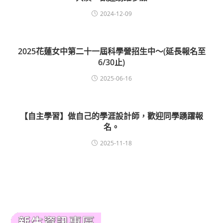
2024-12-09
2025花蓮女中第二十一屆科學營招生中～(延長報名至
6/30止)
2025-06-16
【自主學習】做自己的學涯設計師，歡迎同學踴躍報
名。
2025-11-18