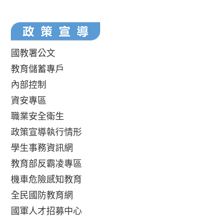
國教署公文
教育儲蓄專戶
內部控制
資安專區
職業安全衛生
政策宣導執行情形
學生事務資訊網
教育部反霸凌專區
機車危險感知教育
全民國防教育網
國軍人才招募中心