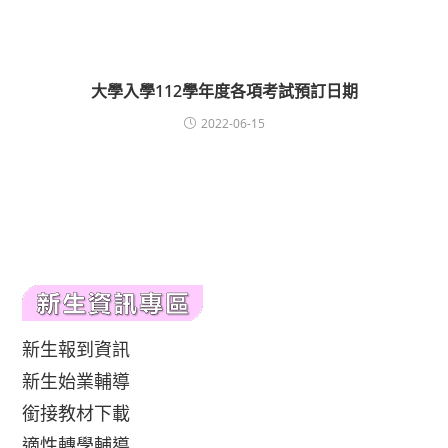
大學入學112學年度各項考試預訂日期
2022-06-15
新生報到資訊
新生始業輔導
銜接教材下載
適性轉學輔導