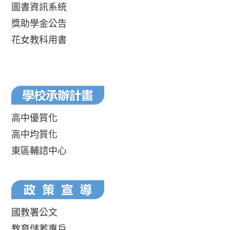
圖書資訊系統
獎助學金公告
花女教科用書
高中優質化
高中均質化
東區輔諮中心
國教署公文
教育儲蓄專戶