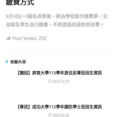
繳費方式
5月9日(一)報名收單後，將由學校製作繳費單，交
由報名學生自行繳費，不再透過班級幹部收費。
Post Views:
252
相關內容
【獨招】屏東大學113學年原住民專班招生資訊
2023-12-27
【專班】成功大學112學年國防學士班招生資訊
2023-02-22