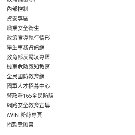
內部控制
資安專區
職業安全衛生
政策宣導執行情形
學生事務資訊網
教育部反霸凌專區
機車危險感知教育
全民國防教育網
國軍人才招募中心
警政署165全民防騙
網路安全教育宣導
iWIN 粉絲專頁
捐款意願書