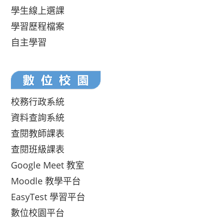
學生線上選課
學習歷程檔案
自主學習
校務行政系統
資料查詢系統
查閱教師課表
查閱班級課表
Google Meet 教室
Moodle 教學平台
EasyTest 學習平台
數位校園平台