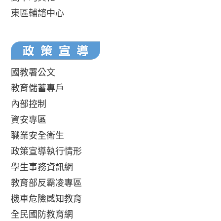
東區輔諮中心
國教署公文
教育儲蓄專戶
內部控制
資安專區
職業安全衛生
政策宣導執行情形
學生事務資訊網
教育部反霸凌專區
機車危險感知教育
全民國防教育網