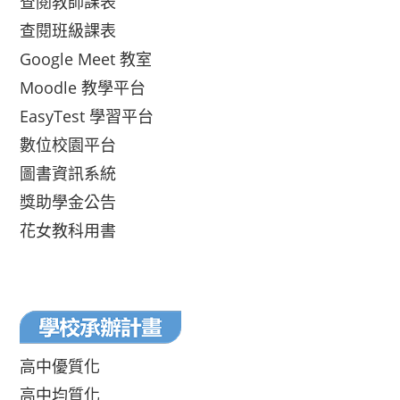
查閱教師課表
查閱班級課表
Google Meet 教室
Moodle 教學平台
EasyTest 學習平台
數位校園平台
圖書資訊系統
獎助學金公告
花女教科用書
高中優質化
高中均質化