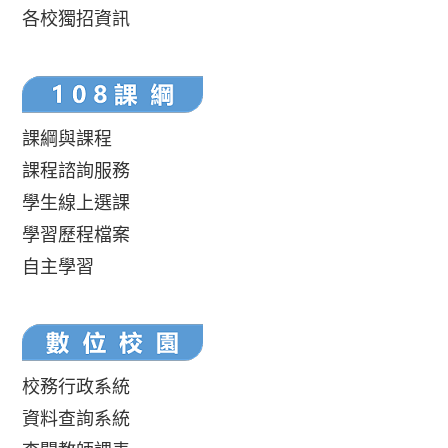
各校獨招資訊
課綱與課程
課程諮詢服務
學生線上選課
學習歷程檔案
自主學習
校務行政系統
資料查詢系統