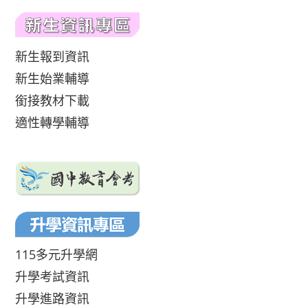
新生報到資訊
新生始業輔導
銜接教材下載
適性轉學輔導
115多元升學網
升學考試資訊
升學進路資訊