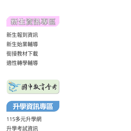
新生報到資訊
新生始業輔導
銜接教材下載
適性轉學輔導
115多元升學網
升學考試資訊