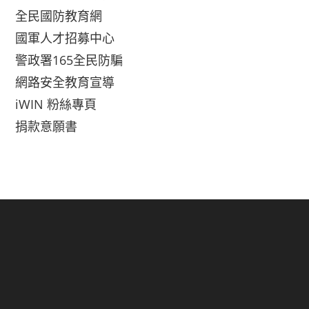
全民國防教育網
國軍人才招募中心
警政署165全民防騙
網路安全教育宣導
iWIN 粉絲專頁
捐款意願書