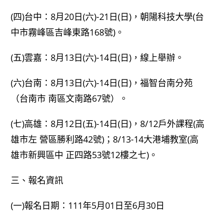
(四)台中：8月20日(六)-21日(日)，朝陽科技大學(台
中市霧峰區吉峰東路168號)。
(五)雲嘉：8月13日(六)-14日(日)，線上舉辦。
(六)台南：8月13日(六)-14日(日)，福智台南分苑
（台南市 南區文南路67號）。
(七)高雄：8月12日(五)-14日(日)，8/12戶外課程(高
雄市左 營區勝利路42號)；8/13-14大港埔教室(高
雄市新興區中 正四路53號12樓之七)。
三、報名資訊
(一)報名日期：111年5月01日至6月30日