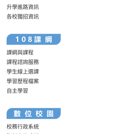
升學進路資訊
各校獨招資訊
課綱與課程
課程諮詢服務
學生線上選課
學習歷程檔案
自主學習
校務行政系統