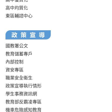
高中均質化
東區輔諮中心
國教署公文
教育儲蓄專戶
內部控制
資安專區
職業安全衛生
政策宣導執行情形
學生事務資訊網
教育部反霸凌專區
機車危險感知教育