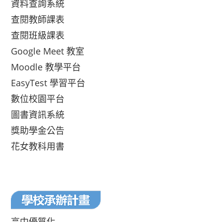
資料查詢系統
查閱教師課表
查閱班級課表
Google Meet 教室
Moodle 教學平台
EasyTest 學習平台
數位校園平台
圖書資訊系統
獎助學金公告
花女教科用書
高中優質化