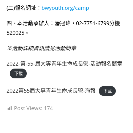
(二)報名網址：
bwyouth.org/camp
四、本活動承辦人：潘冠瑋，02-7751-6799分機
520025。
※活動詳細資訊請見活動簡章
2022-第-55-屆大專青年生命成長營-活動報名簡章
下載
2022第55屆大專青年生命成長營-海報
下載
Post Views:
174