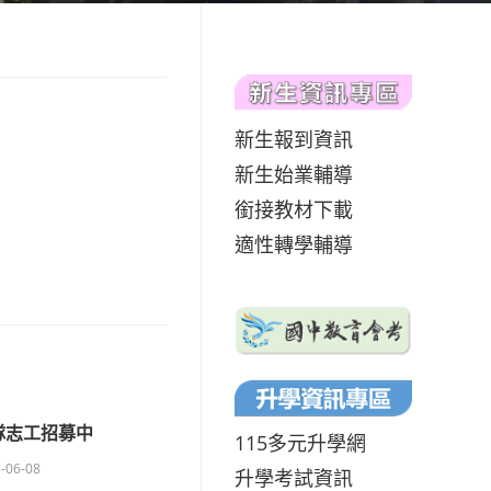
新生報到資訊
新生始業輔導
銜接教材下載
適性轉學輔導
隊志工招募中
115多元升學網
-06-08
升學考試資訊