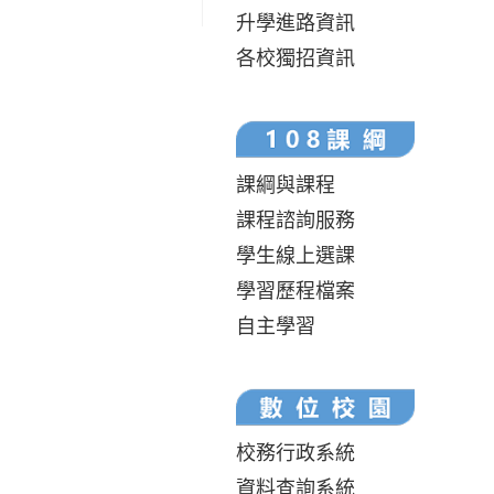
升學進路資訊
各校獨招資訊
課綱與課程
課程諮詢服務
學生線上選課
學習歷程檔案
自主學習
校務行政系統
資料查詢系統