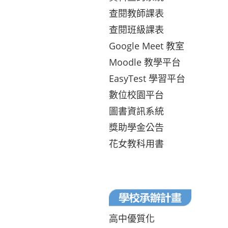
查閱教師課表
查閱班級課表
Google Meet 教室
Moodle 教學平台
EasyTest 學習平台
數位校園平台
圖書資訊系統
獎助學金公告
花女教科用書
高中優質化