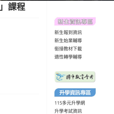
畫」課程
新生報到資訊
新生始業輔導
銜接教材下載
適性轉學輔導
115多元升學網
升學考試資訊