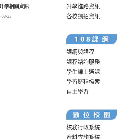
升學進路資訊
升學相關資訊
各校獨招資訊
-03-23
課綱與課程
課程諮詢服務
學生線上選課
學習歷程檔案
自主學習
校務行政系統
資料查詢系統