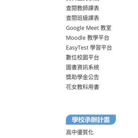
查閱教師課表
查閱班級課表
Google Meet 教室
Moodle 教學平台
EasyTest 學習平台
數位校園平台
圖書資訊系統
獎助學金公告
花女教科用書
高中優質化