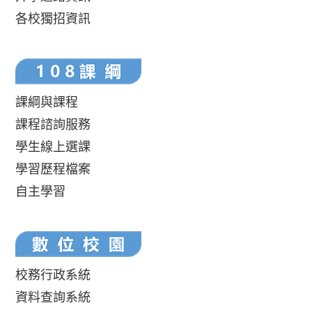
各校獨招資訊
課綱與課程
課程諮詢服務
學生線上選課
學習歷程檔案
自主學習
校務行政系統
資料查詢系統