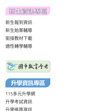
新生報到資訊
新生始業輔導
銜接教材下載
適性轉學輔導
115多元升學網
升學考試資訊
升學進路資訊