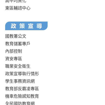
高中均質化
東區輔諮中心
國教署公文
教育儲蓄專戶
內部控制
資安專區
職業安全衛生
政策宣導執行情形
學生事務資訊網
教育部反霸凌專區
機車危險感知教育
全民國防教育網