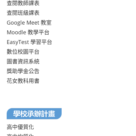
查閱教師課表
查閱班級課表
Google Meet 教室
Moodle 教學平台
EasyTest 學習平台
數位校園平台
圖書資訊系統
獎助學金公告
花女教科用書
高中優質化