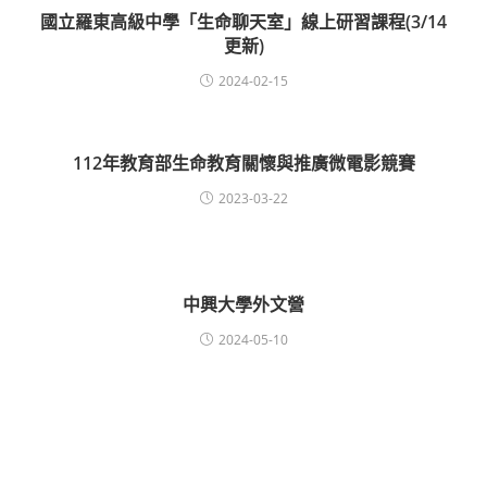
國立羅東高級中學「生命聊天室」線上研習課程(3/14
更新)
2024-02-15
112年教育部生命教育關懷與推廣微電影競賽
2023-03-22
中興大學外文營
2024-05-10