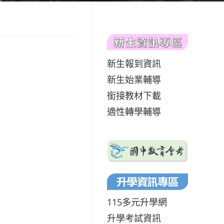
新生報到資訊
新生始業輔導
銜接教材下載
適性轉學輔導
115多元升學網
升學考試資訊