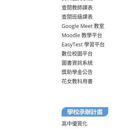
查閱教師課表
查閱班級課表
Google Meet 教室
Moodle 教學平台
EasyTest 學習平台
數位校園平台
圖書資訊系統
獎助學金公告
花女教科用書
高中優質化