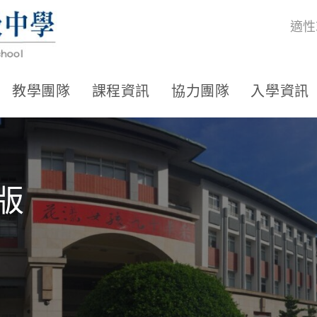
適性
教學團隊
課程資訊
協力團隊
入學資訊
版