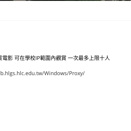
電影 可在學校IP範圍內觀賞 一次最多上限十人
eb.hlgs.hlc.edu.tw/Windows/Proxy/