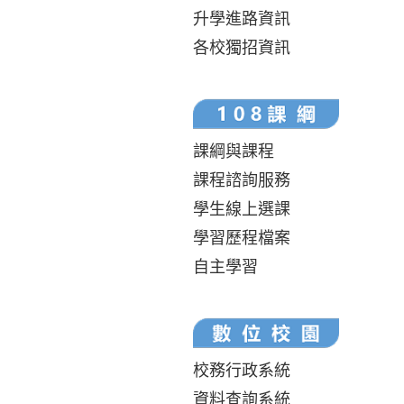
升學進路資訊
各校獨招資訊
課綱與課程
課程諮詢服務
學生線上選課
學習歷程檔案
自主學習
校務行政系統
資料查詢系統