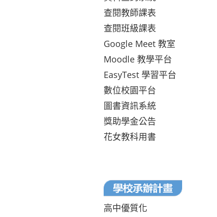
查閱教師課表
查閱班級課表
Google Meet 教室
Moodle 教學平台
EasyTest 學習平台
數位校園平台
圖書資訊系統
獎助學金公告
花女教科用書
高中優質化