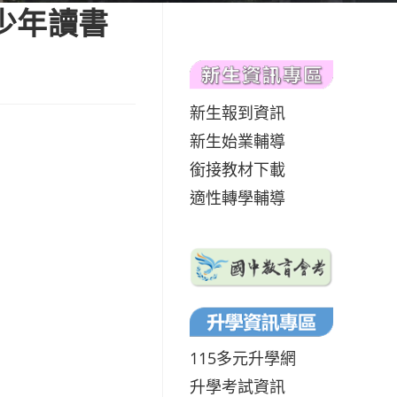
少年讀書
新生報到資訊
新生始業輔導
銜接教材下載
適性轉學輔導
115多元升學網
升學考試資訊