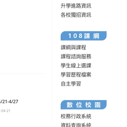
升學進路資訊
各校獨招資訊
課綱與課程
課程諮詢服務
學生線上選課
學習歷程檔案
自主學習
21-4/27
-04-21
校務行政系統
資料查詢系統