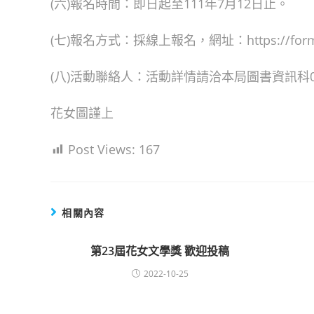
(六)報名時間：即日起至111年7月12日止。
(七)報名方式：採線上報名，網址：https://forms.g
(八)活動聯絡人：活動詳情請洽本局圖書資訊科03-
花女圖謹上
Post Views:
167
相關內容
第23屆花女文學獎 歡迎投稿
2022-10-25