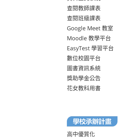
查閱教師課表
查閱班級課表
Google Meet 教室
Moodle 教學平台
EasyTest 學習平台
數位校園平台
圖書資訊系統
獎助學金公告
花女教科用書
高中優質化