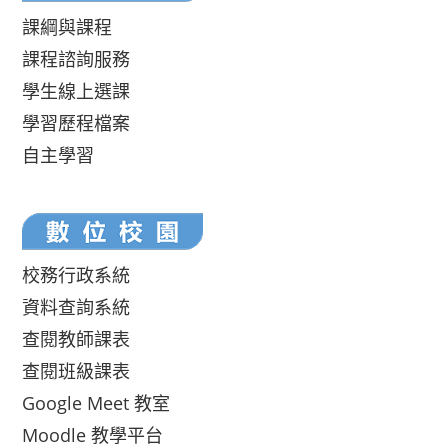
課綱與課程
課程諮詢服務
學生線上選課
學習歷程檔案
自主學習
校務行政系統
資料查詢系統
查閱教師課表
查閱班級課表
Google Meet 教室
Moodle 教學平台