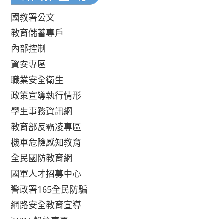
國教署公文
教育儲蓄專戶
內部控制
資安專區
職業安全衛生
政策宣導執行情形
學生事務資訊網
教育部反霸凌專區
機車危險感知教育
全民國防教育網
國軍人才招募中心
警政署165全民防騙
網路安全教育宣導