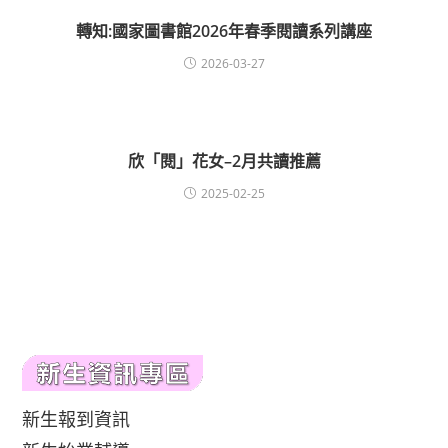
轉知:國家圖書館2026年春季閱讀系列講座
2026-03-27
欣「閱」花女–2月共讀推薦
2025-02-25
新生報到資訊