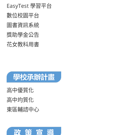
EasyTest 學習平台
數位校園平台
圖書資訊系統
獎助學金公告
花女教科用書
高中優質化
高中均質化
東區輔諮中心