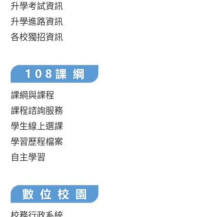
升學考試資訊
升學進路資訊
各校獨招資訊
課綱與課程
課程諮詢服務
學生線上選課
學習歷程檔案
自主學習
校務行政系統