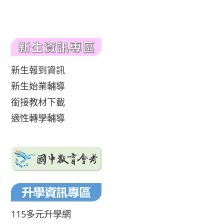
新生報到資訊
新生始業輔導
銜接教材下載
適性轉學輔導
115多元升學網