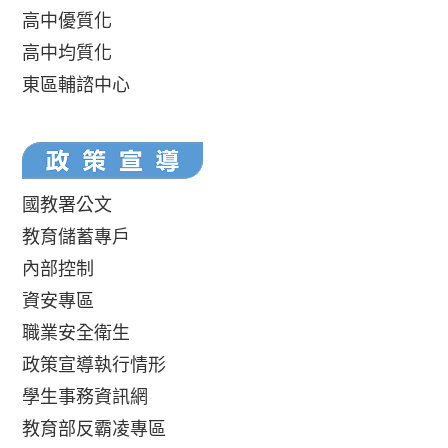
高中優質化
高中均質化
東區輔諮中心
國教署公文
教育儲蓄專戶
內部控制
資安專區
職業安全衛生
政策宣導執行情形
學生事務資訊網
教育部反霸凌專區