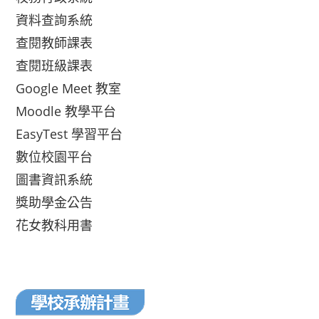
資料查詢系統
查閱教師課表
查閱班級課表
Google Meet 教室
Moodle 教學平台
EasyTest 學習平台
數位校園平台
圖書資訊系統
獎助學金公告
花女教科用書