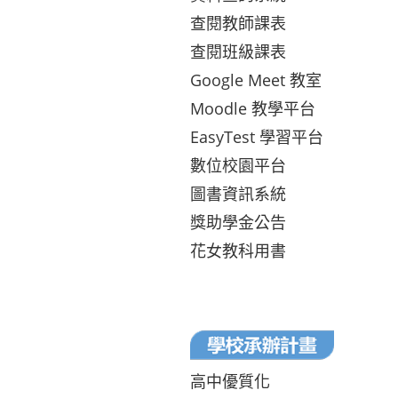
查閱教師課表
查閱班級課表
Google Meet 教室
Moodle 教學平台
EasyTest 學習平台
數位校園平台
圖書資訊系統
獎助學金公告
花女教科用書
高中優質化