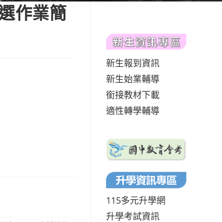
遴選作業簡
新生報到資訊
新生始業輔導
銜接教材下載
適性轉學輔導
115多元升學網
升學考試資訊