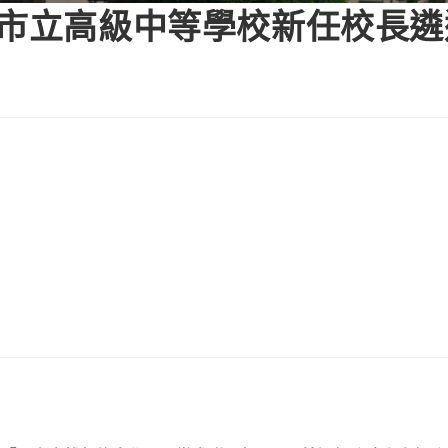
度市立高級中等學校新任校長