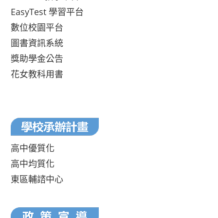
EasyTest 學習平台
數位校園平台
圖書資訊系統
獎助學金公告
花女教科用書
高中優質化
高中均質化
東區輔諮中心