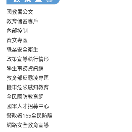
國教署公文
教育儲蓄專戶
內部控制
資安專區
職業安全衛生
政策宣導執行情形
學生事務資訊網
教育部反霸凌專區
機車危險感知教育
全民國防教育網
國軍人才招募中心
警政署165全民防騙
網路安全教育宣導