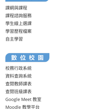
課綱與課程
課程諮詢服務
學生線上選課
學習歷程檔案
自主學習
校務行政系統
資料查詢系統
查閱教師課表
查閱班級課表
Google Meet 教室
Moodle 教學平台