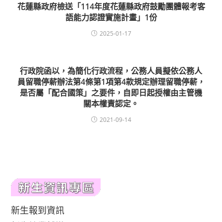
花蓮縣政府檢送「114年度花蓮縣政府鼓勵團體報考客
語能力認證實施計畫」1份
2025-01-17
行政院函以，為簡化行政流程，公務人員擬依公務人
員留職停薪辦法第4條第1項第4款規定辦理留職停薪，
是否屬「配合國策」之要件，自即日起授權由主管機
關本權責認定。
2021-09-14
新生報到資訊