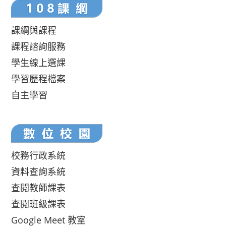
課綱與課程
課程諮詢服務
學生線上選課
學習歷程檔案
自主學習
校務行政系統
資料查詢系統
查閱教師課表
查閱班級課表
Google Meet 教室