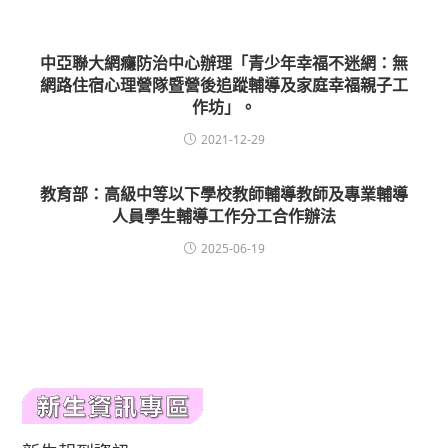
中亞聯大網癮防治中心辦理「青少年幸福不迷網：無
網路住宿心理營隊暨營後追蹤輔導及家庭幸福親子工
作坊」。
2021-12-29
教育部：高級中等以下學校教師輔導教師及專業輔導
人員學生輔導工作分工合作辦法
2025-06-19