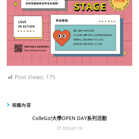
Post Views:
175
相關內容
ColleGo!大學OPEN DAY系列活動
2023-01-19