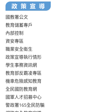
國教署公文
教育儲蓄專戶
內部控制
資安專區
職業安全衛生
政策宣導執行情形
學生事務資訊網
教育部反霸凌專區
機車危險感知教育
全民國防教育網
國軍人才招募中心
警政署165全民防騙