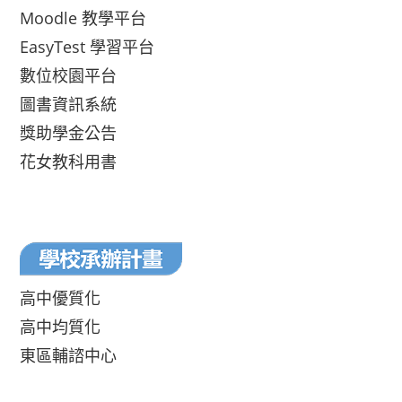
Moodle 教學平台
EasyTest 學習平台
數位校園平台
圖書資訊系統
獎助學金公告
花女教科用書
高中優質化
高中均質化
東區輔諮中心