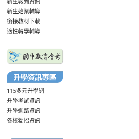
新生報到資訊
新生始業輔導
銜接教材下載
適性轉學輔導
115多元升學網
升學考試資訊
升學進路資訊
各校獨招資訊