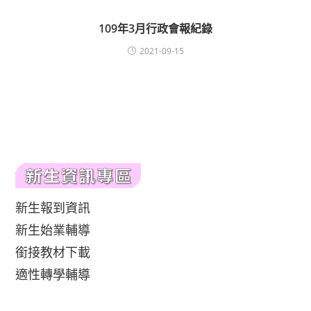
109年3月行政會報紀錄
2021-09-15
新生報到資訊
新生始業輔導
銜接教材下載
適性轉學輔導