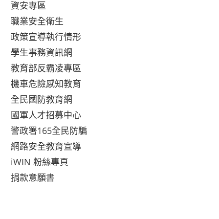
資安專區
職業安全衛生
政策宣導執行情形
學生事務資訊網
教育部反霸凌專區
機車危險感知教育
全民國防教育網
國軍人才招募中心
警政署165全民防騙
網路安全教育宣導
iWIN 粉絲專頁
捐款意願書