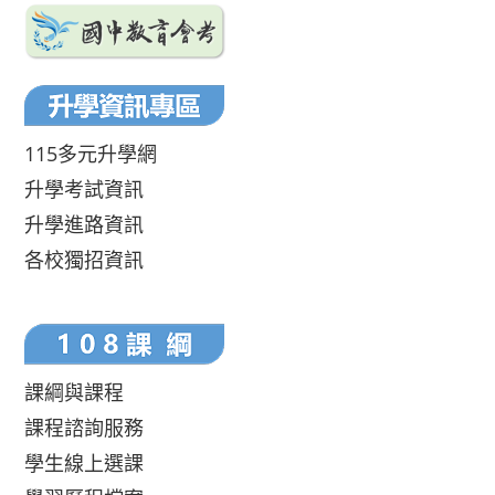
115多元升學網
升學考試資訊
升學進路資訊
各校獨招資訊
課綱與課程
課程諮詢服務
學生線上選課