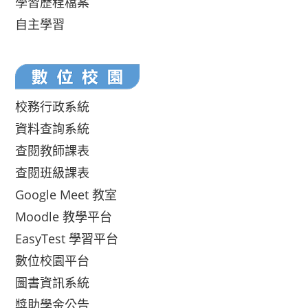
學習歷程檔案
自主學習
校務行政系統
資料查詢系統
查閱教師課表
查閱班級課表
Google Meet 教室
Moodle 教學平台
EasyTest 學習平台
數位校園平台
圖書資訊系統
獎助學金公告