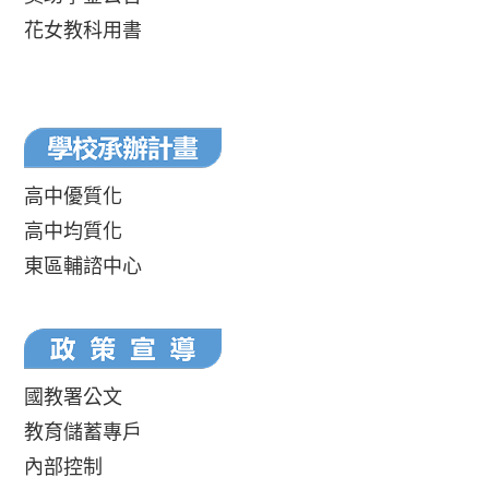
花女教科用書
高中優質化
高中均質化
東區輔諮中心
國教署公文
教育儲蓄專戶
內部控制