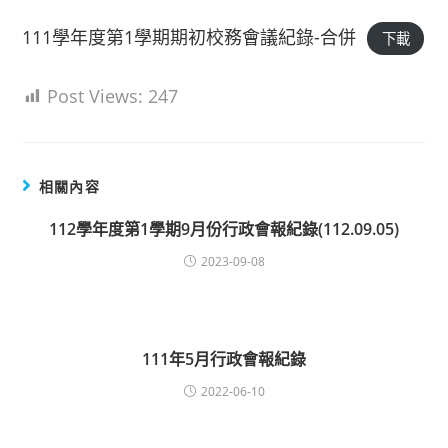
111學年度第1學期期初校務會議紀錄-合併
下載
Post Views:
247
相關內容
112學年度第1學期9月份行政會報紀錄(112.09.05)
2023-09-08
111年5月行政會報紀錄
2022-06-10