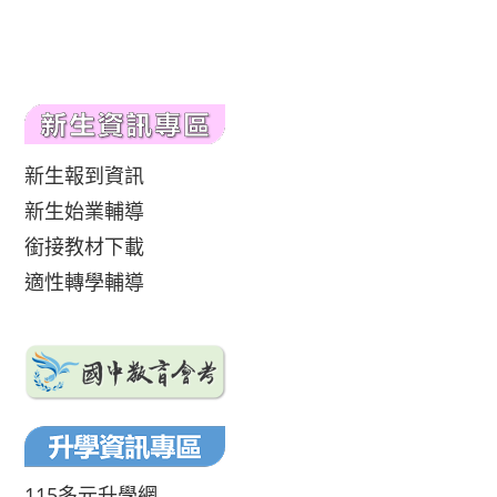
新生報到資訊
新生始業輔導
銜接教材下載
適性轉學輔導
115多元升學網