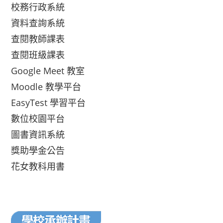
校務行政系統
資料查詢系統
查閱教師課表
查閱班級課表
Google Meet 教室
Moodle 教學平台
EasyTest 學習平台
數位校園平台
圖書資訊系統
獎助學金公告
花女教科用書