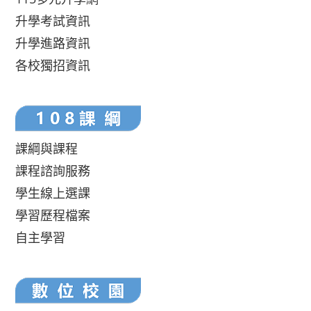
升學考試資訊
升學進路資訊
各校獨招資訊
課綱與課程
課程諮詢服務
學生線上選課
學習歷程檔案
自主學習