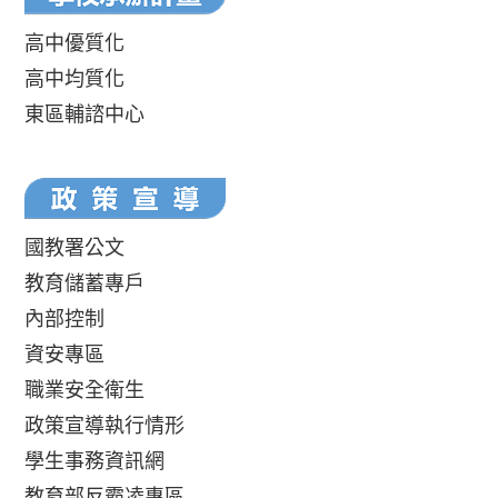
高中優質化
高中均質化
東區輔諮中心
國教署公文
教育儲蓄專戶
內部控制
資安專區
職業安全衛生
政策宣導執行情形
學生事務資訊網
教育部反霸凌專區