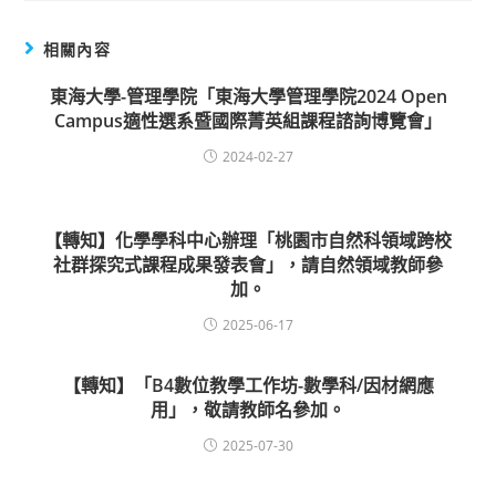
相關內容
東海大學-管理學院「東海大學管理學院2024 Open
Campus適性選系暨國際菁英組課程諮詢博覽會」
2024-02-27
【轉知】化學學科中心辦理「桃園市自然科領域跨校
社群探究式課程成果發表會」，請自然領域教師參
加。
2025-06-17
【轉知】「B4數位教學工作坊-數學科/因材網應
用」，敬請教師名參加。
2025-07-30