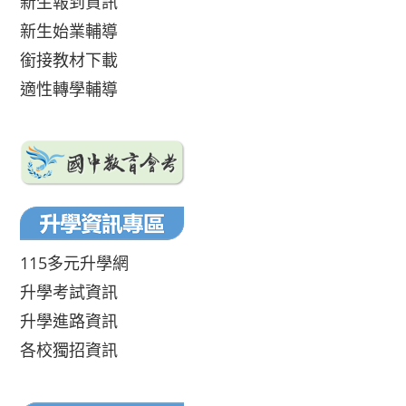
新生報到資訊
新生始業輔導
銜接教材下載
適性轉學輔導
115多元升學網
升學考試資訊
升學進路資訊
各校獨招資訊