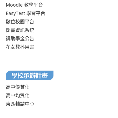
Moodle 教學平台
EasyTest 學習平台
數位校園平台
圖書資訊系統
獎助學金公告
花女教科用書
高中優質化
高中均質化
東區輔諮中心