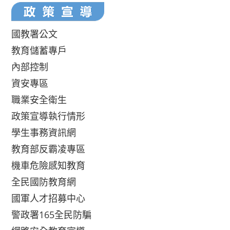
國教署公文
教育儲蓄專戶
內部控制
資安專區
職業安全衛生
政策宣導執行情形
學生事務資訊網
教育部反霸凌專區
機車危險感知教育
全民國防教育網
國軍人才招募中心
警政署165全民防騙