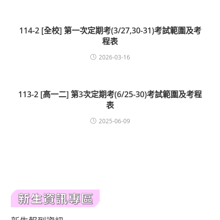
114-2 [全校] 第一次定期考(3/27,30-31)考試範圍及考
程表
2026-03-16
113-2 [高一二] 第3次定期考(6/25-30)考試範圍及考程
表
2025-06-09