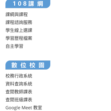
課綱與課程
課程諮詢服務
學生線上選課
學習歷程檔案
自主學習
校務行政系統
資料查詢系統
查閱教師課表
查閱班級課表
Google Meet 教室