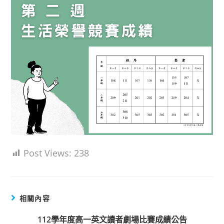
Post Views:
238
相關內容
112學年度高一英文讀者劇場比賽成績公告