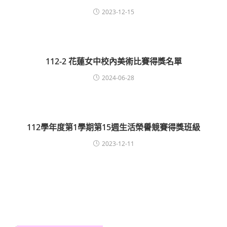
2023-12-15
112-2 花蓮女中校內美術比賽得獎名單
2024-06-28
112學年度第1學期第15週生活榮譽競賽得獎班級
2023-12-11