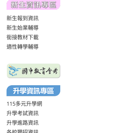
新生報到資訊
新生始業輔導
銜接教材下載
適性轉學輔導
115多元升學網
升學考試資訊
升學進路資訊
各校獨招資訊