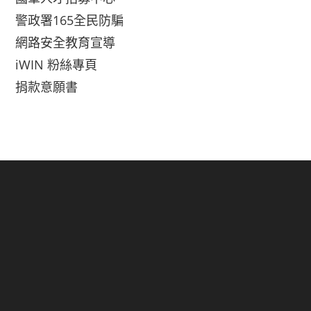
警政署165全民防騙
網路安全教育宣導
iWIN 粉絲專頁
捐款意願書