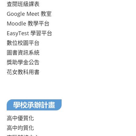
查閱班級課表
Google Meet 教室
Moodle 教學平台
EasyTest 學習平台
數位校園平台
圖書資訊系統
獎助學金公告
花女教科用書
高中優質化
高中均質化