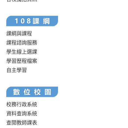
課綱與課程
課程諮詢服務
學生線上選課
學習歷程檔案
自主學習
校務行政系統
資料查詢系統
查閱教師課表