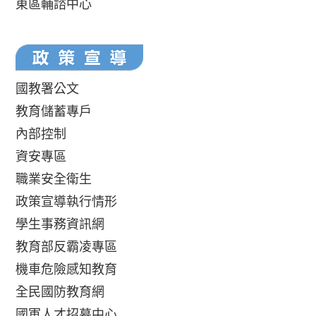
東區輔諮中心
國教署公文
教育儲蓄專戶
內部控制
資安專區
職業安全衛生
政策宣導執行情形
學生事務資訊網
教育部反霸凌專區
機車危險感知教育
全民國防教育網
國軍人才招募中心