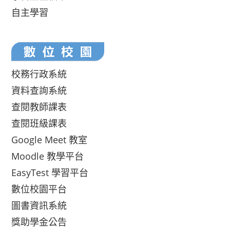
自主學習
校務行政系統
資料查詢系統
查閱教師課表
查閱班級課表
Google Meet 教室
Moodle 教學平台
EasyTest 學習平台
數位校園平台
圖書資訊系統
獎助學金公告