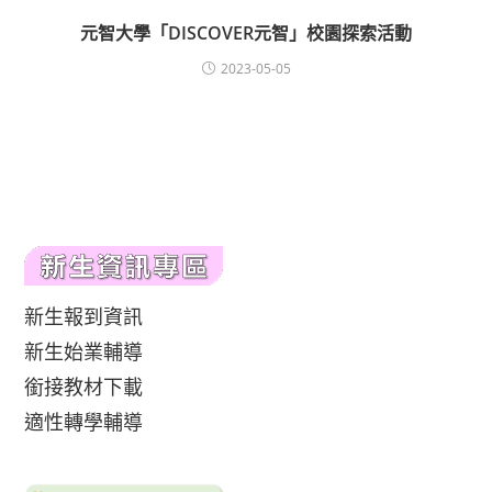
元智大學「DISCOVER元智」校園探索活動
2023-05-05
新生報到資訊
新生始業輔導
銜接教材下載
適性轉學輔導