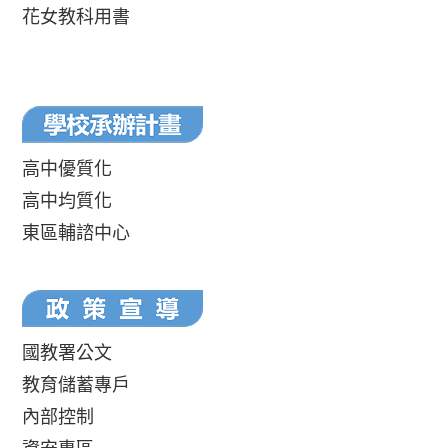
花女教科用書
高中優質化
高中均質化
東區輔諮中心
國教署公文
教育儲蓄專戶
內部控制