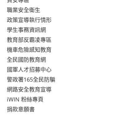
資安專區
職業安全衛生
政策宣導執行情形
學生事務資訊網
教育部反霸凌專區
機車危險感知教育
全民國防教育網
國軍人才招募中心
警政署165全民防騙
網路安全教育宣導
iWIN 粉絲專頁
捐款意願書