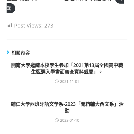
載
Post Views:
273
相關內容
開南大學邀請本校學生參加「2021第13屆全國高中職
生甄選入學書面審查資料競賽」。
2021-11-01
輔仁大學西班牙語文學系-2023「開箱輔大西文系」活
動
2023-01-10