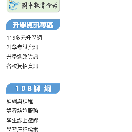
115多元升學網
升學考試資訊
升學進路資訊
各校獨招資訊
課綱與課程
課程諮詢服務
學生線上選課
學習歷程檔案