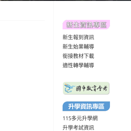
新生報到資訊
新生始業輔導
銜接教材下載
適性轉學輔導
115多元升學網
升學考試資訊