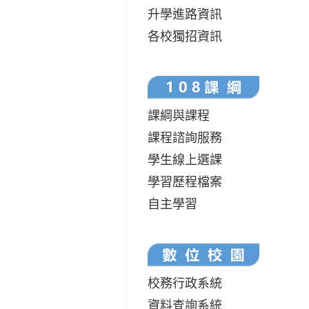
升學進路資訊
各校獨招資訊
課綱與課程
課程諮詢服務
學生線上選課
學習歷程檔案
自主學習
校務行政系統
資料查詢系統