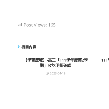
Post Views:
165
相關內容
【學習歷程】-高三「111學年度第2學
11
期」收訖明細確認
2023-04-19