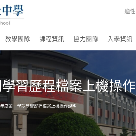
適性
教學團隊
課程資訊
協力團隊
入學資訊
期學習歷程檔案上機操
1學年度第一學期學習歷程檔案上機操作說明