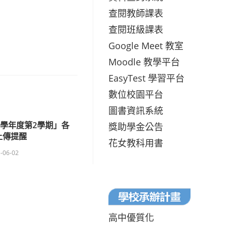
查閱教師課表
查閱班級課表
Google Meet 教室
Moodle 教學平台
EasyTest 學習平台
數位校園平台
圖書資訊系統
1學年度第2學期」各
獎助學金公告
上傳提醒
花女教科用書
-06-02
高中優質化