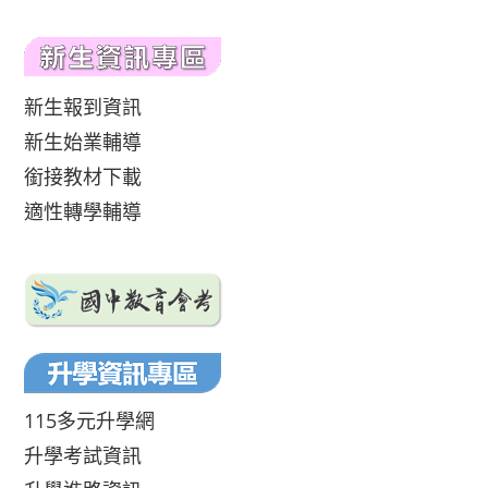
新生報到資訊
新生始業輔導
銜接教材下載
適性轉學輔導
115多元升學網
升學考試資訊