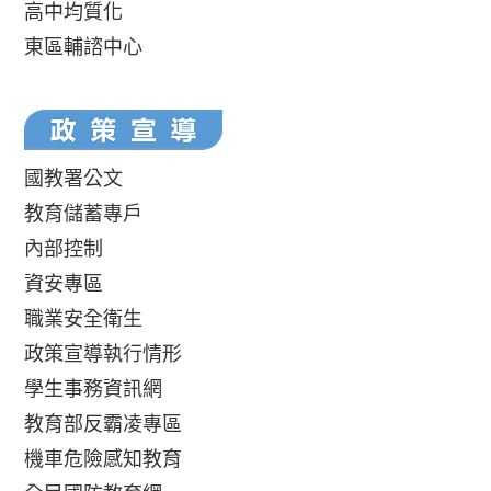
高中均質化
東區輔諮中心
國教署公文
教育儲蓄專戶
內部控制
資安專區
職業安全衛生
政策宣導執行情形
學生事務資訊網
教育部反霸凌專區
機車危險感知教育