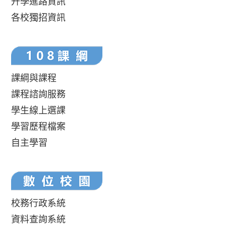
升學進路資訊
各校獨招資訊
課綱與課程
課程諮詢服務
學生線上選課
學習歷程檔案
自主學習
校務行政系統
資料查詢系統