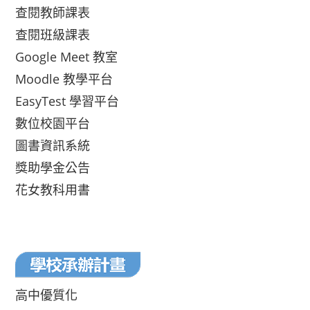
查閱教師課表
查閱班級課表
Google Meet 教室
Moodle 教學平台
EasyTest 學習平台
數位校園平台
圖書資訊系統
獎助學金公告
花女教科用書
高中優質化