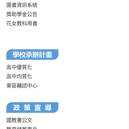
圖書資訊系統
獎助學金公告
花女教科用書
高中優質化
高中均質化
東區輔諮中心
國教署公文