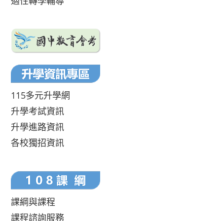
適性轉學輔導
115多元升學網
升學考試資訊
升學進路資訊
各校獨招資訊
課綱與課程
課程諮詢服務