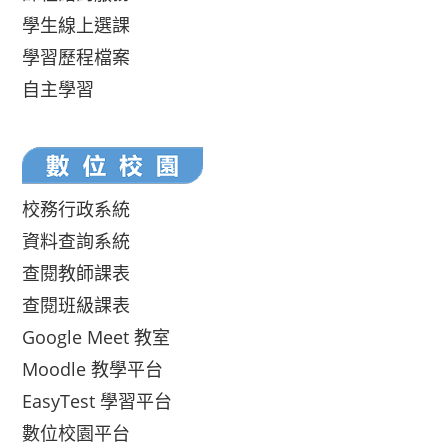
學生線上選課
學習歷程檔案
自主學習
校務行政系統
資料查詢系統
查閱教師課表
查閱班級課表
Google Meet 教室
Moodle 教學平台
EasyTest 學習平台
數位校園平台