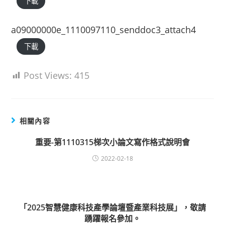
下載
a09000000e_1110097110_senddoc3_attach4
下載
Post Views:
415
相關內容
重要-第1110315梯次小論文寫作格式說明會
2022-02-18
「2025智慧健康科技產學論壇暨產業科技展」，敬請
踴躍報名參加。