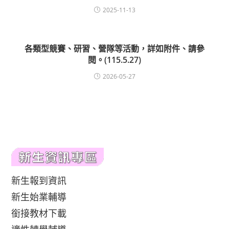
2025-11-13
各類型競賽、研習、營隊等活動，詳如附件、請參
閱。(115.5.27)
2026-05-27
新生報到資訊
新生始業輔導
銜接教材下載