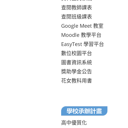
查閱教師課表
查閱班級課表
Google Meet 教室
Moodle 教學平台
EasyTest 學習平台
數位校園平台
圖書資訊系統
獎助學金公告
花女教科用書
高中優質化