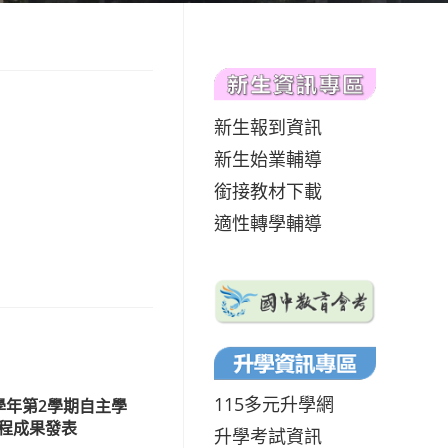
新生報到資訊
新生始業輔導
銜接教材下載
適性轉學輔導
115多元升學網
學年第2學期自主學
程成果發表
升學考試資訊