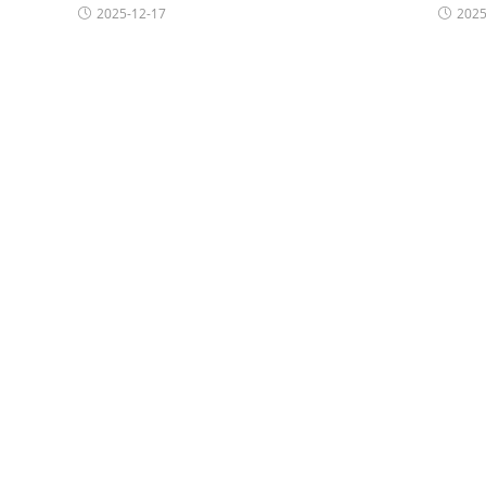
2025-12-17
2025