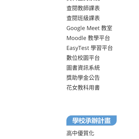
查閱教師課表
查閱班級課表
Google Meet 教室
Moodle 教學平台
EasyTest 學習平台
數位校園平台
圖書資訊系統
獎助學金公告
花女教科用書
高中優質化