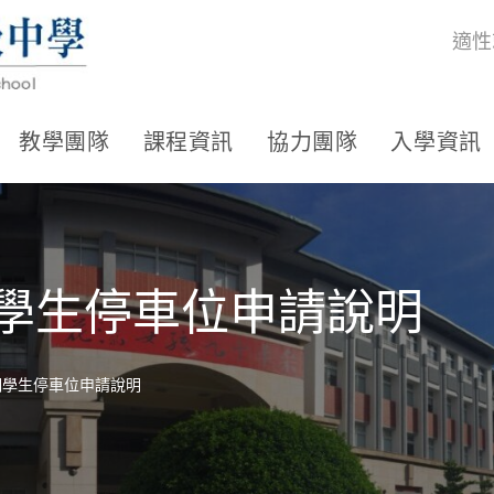
適性
教學團隊
課程資訊
協力團隊
入學資訊
期學生停車位申請說明
學期學生停車位申請說明