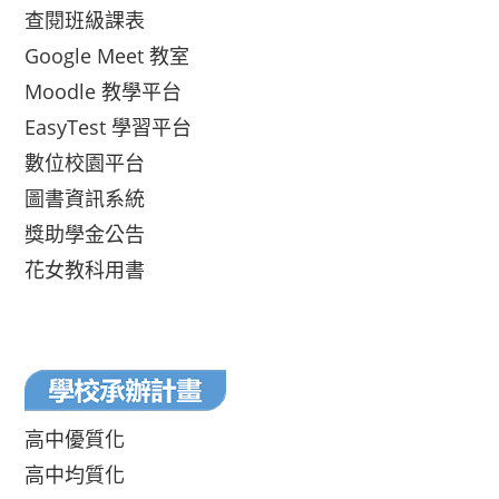
查閱班級課表
Google Meet 教室
Moodle 教學平台
EasyTest 學習平台
數位校園平台
圖書資訊系統
獎助學金公告
花女教科用書
高中優質化
高中均質化