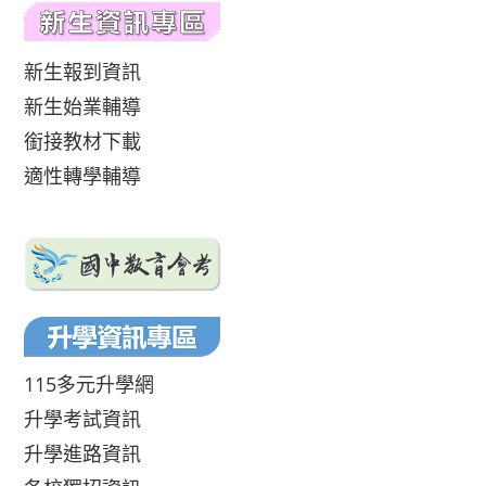
新生報到資訊
新生始業輔導
銜接教材下載
適性轉學輔導
115多元升學網
升學考試資訊
升學進路資訊