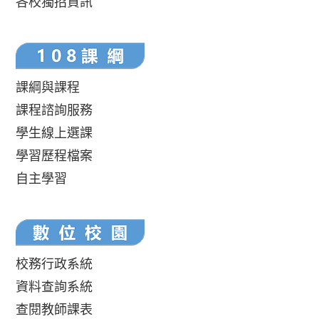
各校獨招資訊
課綱與課程
課程諮詢服務
學生線上選課
學習歷程檔案
自主學習
校務行政系統
資料查詢系統
查閱教師課表