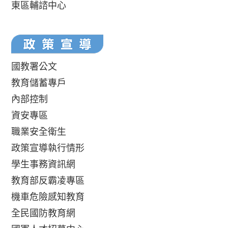
東區輔諮中心
國教署公文
教育儲蓄專戶
內部控制
資安專區
職業安全衛生
政策宣導執行情形
學生事務資訊網
教育部反霸凌專區
機車危險感知教育
全民國防教育網