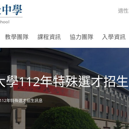
適性
教學團隊
課程資訊
協力團隊
入學資訊
學112年特殊選才招
112年特殊選才招生訊息