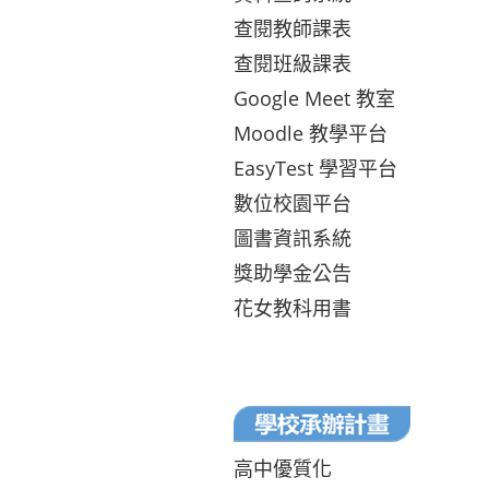
查閱教師課表
查閱班級課表
Google Meet 教室
Moodle 教學平台
EasyTest 學習平台
數位校園平台
圖書資訊系統
獎助學金公告
花女教科用書
高中優質化