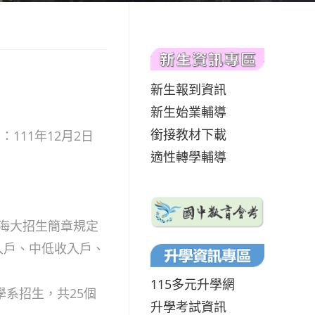
新生報到資訊
新生始業輔導
銜接教材下載
：111年12月2日
適性轉學輔導
依海大招生簡章規定
入戶、中低收入戶、
115多元升學網
學系招生，共25個
升學考試資訊