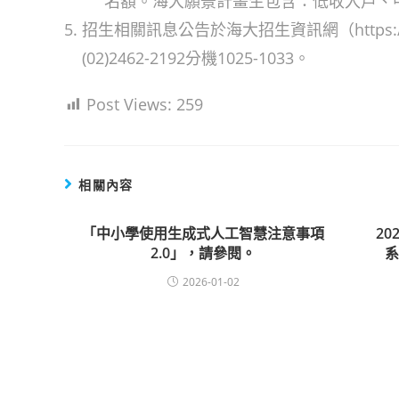
名額。海大願景計畫生包含：低收入戶、
招生相關訊息公告於海大招生資訊網（https://
(02)2462-2192分機1025-1033。
Post Views:
259
相關內容
「中小學使用生成式人工智慧注意事項
2
2.0」，請參閱。
2026-01-02