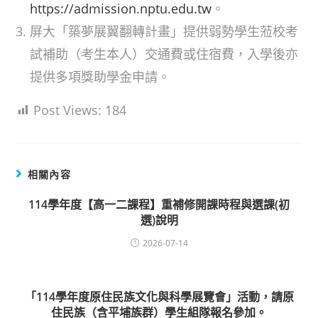
https://admission.nptu.edu.tw
。
屏大「築夢展翼翻轉計畫」提供弱勢學生蒞校考
試補助（考生本人）交通費或住宿費，入學後亦
提供多項獎助學金申請。
Post Views:
184
相關內容
114學年度【高一二課程】重補修開課時程與選課(初
選)說明
2026-07-14
「114學年度原住民族文化與科學展覽會」活動，請原
住民族（含平埔族群）學生組隊報名參加。