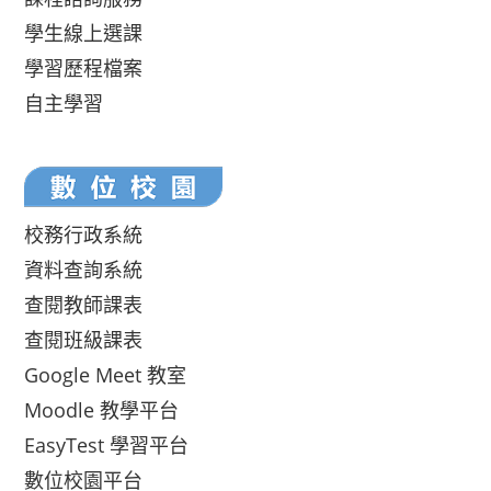
學生線上選課
學習歷程檔案
自主學習
校務行政系統
資料查詢系統
查閱教師課表
查閱班級課表
Google Meet 教室
Moodle 教學平台
EasyTest 學習平台
數位校園平台