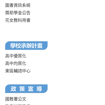
圖書資訊系統
獎助學金公告
花女教科用書
高中優質化
高中均質化
東區輔諮中心
國教署公文