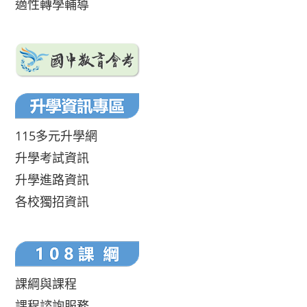
適性轉學輔導
115多元升學網
升學考試資訊
升學進路資訊
各校獨招資訊
課綱與課程
課程諮詢服務