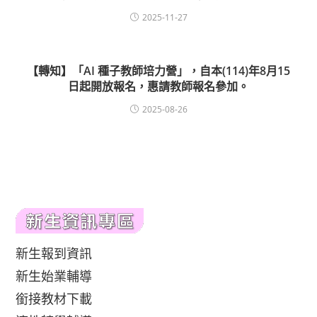
2025-11-27
【轉知】「AI 種子教師培力營」，自本(114)年8月15
日起開放報名，惠請教師報名參加。
2025-08-26
新生報到資訊
新生始業輔導
銜接教材下載