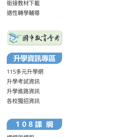
銜接教材下載
適性轉學輔導
115多元升學網
升學考試資訊
升學進路資訊
各校獨招資訊