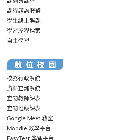
課綱與課程
課程諮詢服務
學生線上選課
學習歷程檔案
自主學習
校務行政系統
資料查詢系統
查閱教師課表
查閱班級課表
Google Meet 教室
Moodle 教學平台
EasyTest 學習平台