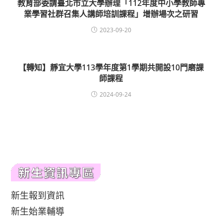
教育部委請臺北市立大學辦理「112年度中小學教師專
業學習社群召集人講師培訓課程」增辦場次之研習
2023-09-20
【轉知】靜宜大學113學年度第1學期共開設10門磨課
師課程
2024-09-24
新生報到資訊
新生始業輔導