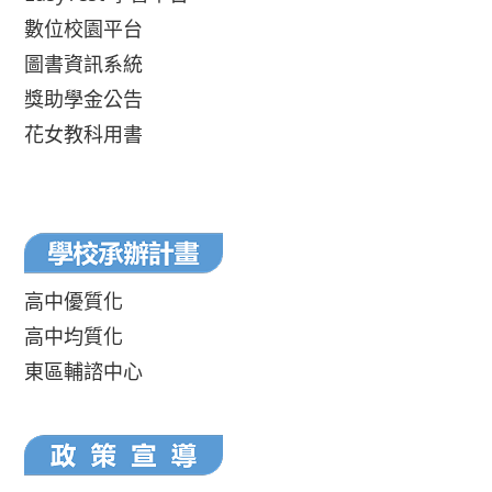
數位校園平台
圖書資訊系統
獎助學金公告
花女教科用書
高中優質化
高中均質化
東區輔諮中心