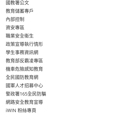
國教署公文
教育儲蓄專戶
內部控制
資安專區
職業安全衛生
政策宣導執行情形
學生事務資訊網
教育部反霸凌專區
機車危險感知教育
全民國防教育網
國軍人才招募中心
警政署165全民防騙
網路安全教育宣導
iWIN 粉絲專頁