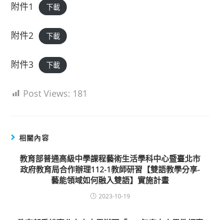
附件1
下載
附件2
下載
附件3
下載
Post Views:
181
相關內容
教育部普通高級中學課程藝術生活學科中心暨臺北市
政府教育局合作辦理112-1教師研習【雙語教學分享-
藝能領域如何融入雙語】實施計畫
2023-10-19