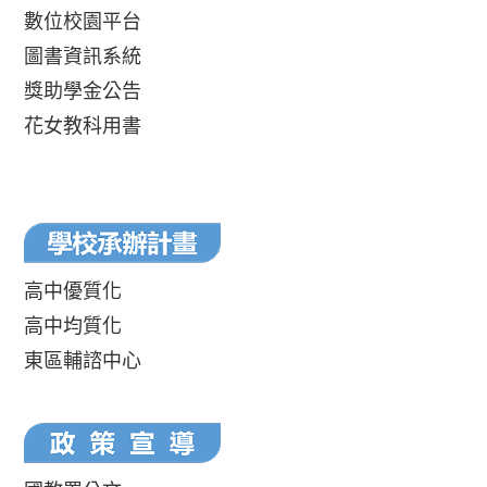
數位校園平台
圖書資訊系統
獎助學金公告
花女教科用書
高中優質化
高中均質化
東區輔諮中心