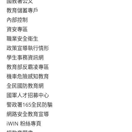
國教署公文
教育儲蓄專戶
內部控制
資安專區
職業安全衛生
政策宣導執行情形
學生事務資訊網
教育部反霸凌專區
機車危險感知教育
全民國防教育網
國軍人才招募中心
警政署165全民防騙
網路安全教育宣導
iWIN 粉絲專頁