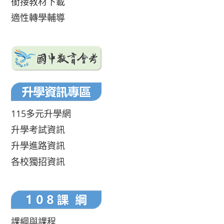
銜接教材下載
適性轉學輔導
115多元升學網
升學考試資訊
升學進路資訊
各校獨招資訊
課綱與課程