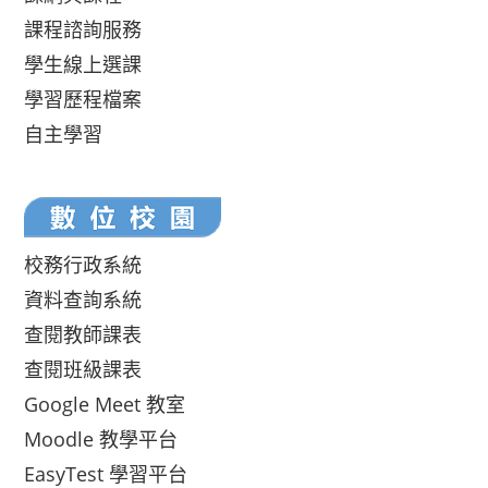
課程諮詢服務
學生線上選課
學習歷程檔案
自主學習
校務行政系統
資料查詢系統
查閱教師課表
查閱班級課表
Google Meet 教室
Moodle 教學平台
EasyTest 學習平台