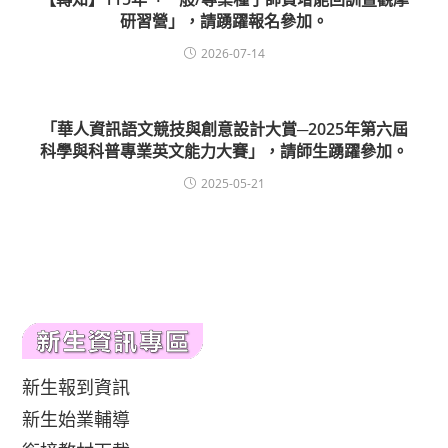
研習營」，請踴躍報名參加。
2026-07-14
「華人資訊語文競技與創意設計大賞─2025年第六屆
科學與科普專業英文能力大賽」，請師生踴躍參加。
2025-05-21
新生報到資訊
新生始業輔導