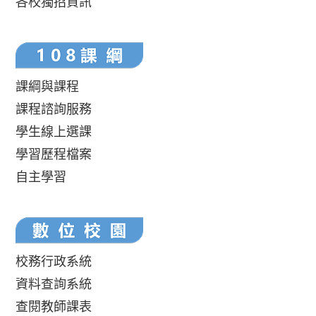
各校獨招資訊
課綱與課程
課程諮詢服務
學生線上選課
學習歷程檔案
自主學習
校務行政系統
資料查詢系統
查閱教師課表