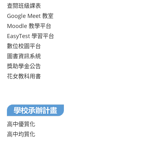
查閱班級課表
Google Meet 教室
Moodle 教學平台
EasyTest 學習平台
數位校園平台
圖書資訊系統
獎助學金公告
花女教科用書
高中優質化
高中均質化