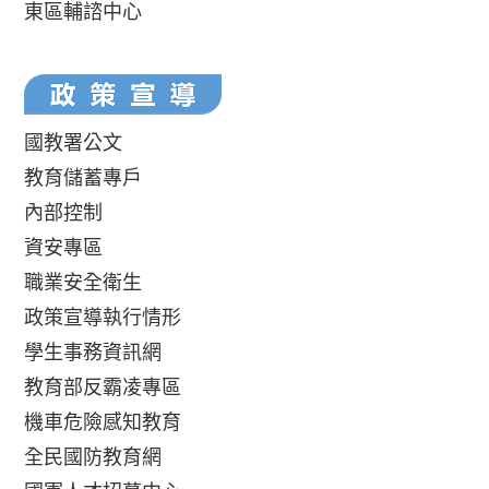
東區輔諮中心
國教署公文
教育儲蓄專戶
內部控制
資安專區
職業安全衛生
政策宣導執行情形
學生事務資訊網
教育部反霸凌專區
機車危險感知教育
全民國防教育網