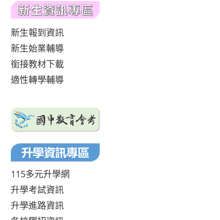
新生報到資訊
新生始業輔導
銜接教材下載
適性轉學輔導
115多元升學網
升學考試資訊
升學進路資訊