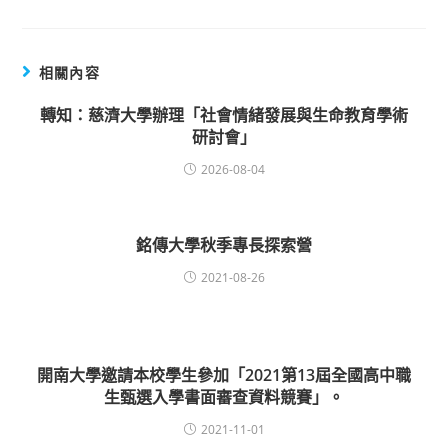
相關內容
轉知：慈濟大學辦理「社會情緒發展與生命教育學術
研討會」
2026-08-04
銘傳大學秋季專長探索營
2021-08-26
開南大學邀請本校學生參加「2021第13屆全國高中職
生甄選入學書面審查資料競賽」。
2021-11-01