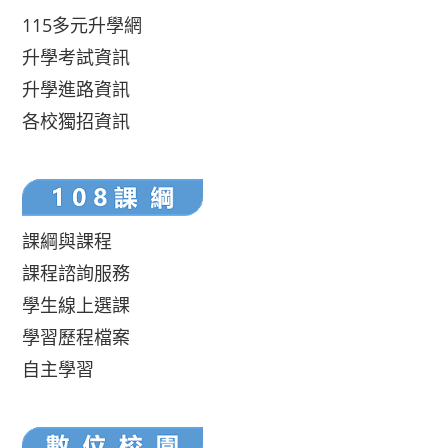
115多元升學網
升學考試資訊
升學進路資訊
各校獨招資訊
課綱與課程
課程諮詢服務
學生線上選課
學習歷程檔案
自主學習