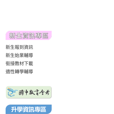
新生報到資訊
新生始業輔導
銜接教材下載
適性轉學輔導