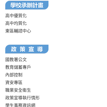
高中優質化
高中均質化
東區輔諮中心
國教署公文
教育儲蓄專戶
內部控制
資安專區
職業安全衛生
政策宣導執行情形
學生事務資訊網