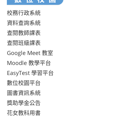
校務行政系統
資料查詢系統
查閱教師課表
查閱班級課表
Google Meet 教室
Moodle 教學平台
EasyTest 學習平台
數位校園平台
圖書資訊系統
獎助學金公告
花女教科用書