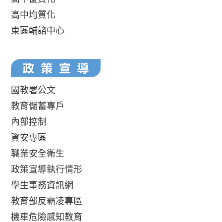
高中均質化
東區輔諮中心
國教署公文
教育儲蓄專戶
內部控制
資安專區
職業安全衛生
政策宣導執行情形
學生事務資訊網
教育部反霸凌專區
機車危險感知教育