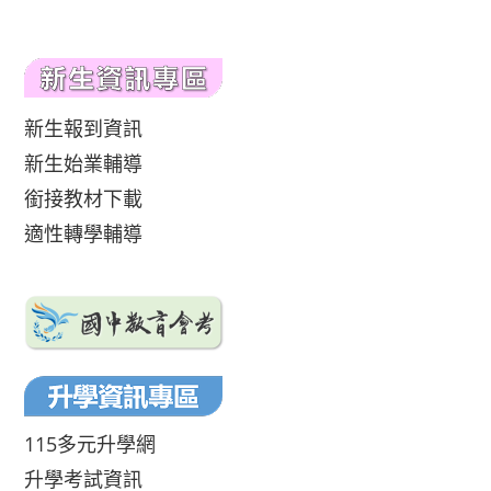
新生報到資訊
新生始業輔導
銜接教材下載
適性轉學輔導
115多元升學網
升學考試資訊