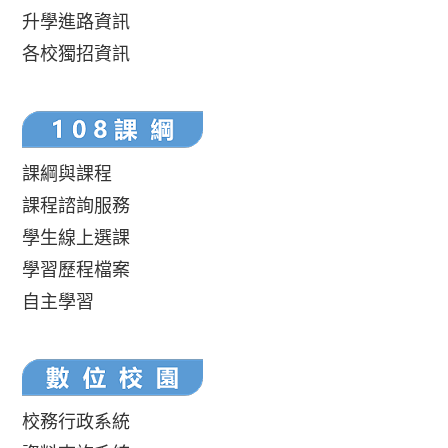
升學進路資訊
各校獨招資訊
課綱與課程
課程諮詢服務
學生線上選課
學習歷程檔案
自主學習
校務行政系統