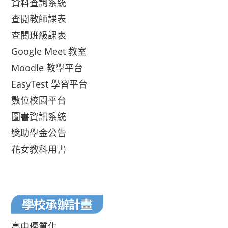
資料查詢系統
查閱教師課表
查閱班級課表
Google Meet 教室
Moodle 教學平台
EasyTest 學習平台
數位校園平台
圖書資訊系統
獎助學金公告
花女教科用書
高中優質化