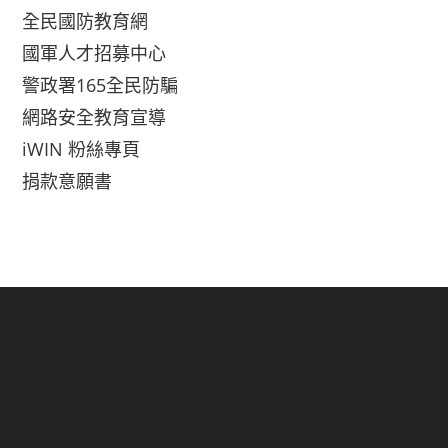
全民國防教育網
國軍人才招募中心
警政署165全民防騙
網路安全教育宣導
iWIN 粉絲專頁
捐款意願書