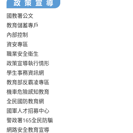
國教署公文
教育儲蓄專戶
內部控制
資安專區
職業安全衛生
政策宣導執行情形
學生事務資訊網
教育部反霸凌專區
機車危險感知教育
全民國防教育網
國軍人才招募中心
警政署165全民防騙
網路安全教育宣導