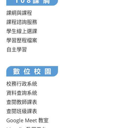
課綱與課程
課程諮詢服務
學生線上選課
學習歷程檔案
自主學習
校務行政系統
資料查詢系統
查閱教師課表
查閱班級課表
Google Meet 教室