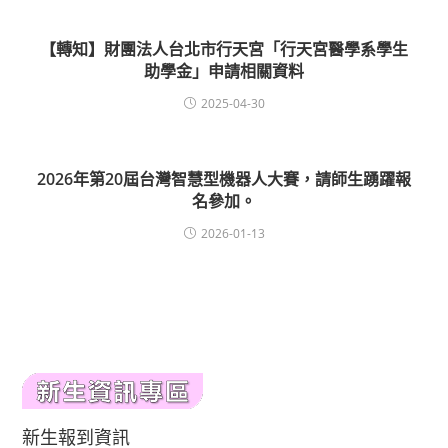
【轉知】財團法人台北市行天宮「行天宮醫學系學生
助學金」申請相關資料
2025-04-30
2026年第20屆台灣智慧型機器人大賽，請師生踴躍報
名參加。
2026-01-13
新生報到資訊