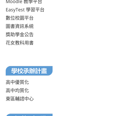
Moodle 教學平台
EasyTest 學習平台
數位校園平台
圖書資訊系統
獎助學金公告
花女教科用書
高中優質化
高中均質化
東區輔諮中心