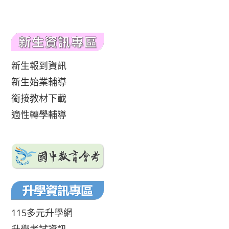
新生報到資訊
新生始業輔導
銜接教材下載
適性轉學輔導
115多元升學網