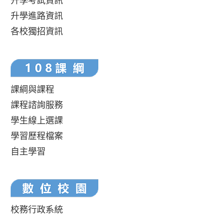
升學考試資訊
升學進路資訊
各校獨招資訊
課綱與課程
課程諮詢服務
學生線上選課
學習歷程檔案
自主學習
校務行政系統