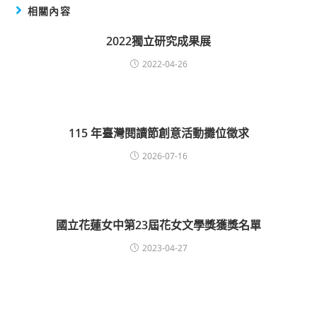
相關內容
2022獨立研究成果展
2022-04-26
115 年臺灣閱讀節創意活動攤位徵求
2026-07-16
國立花蓮女中第23屆花女文學獎獲獎名單
2023-04-27