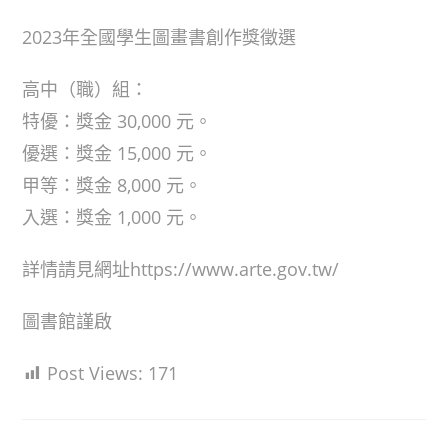
2023年全國學生圖畫書創作獎徵選
高中（職）組：
特優：獎金 30,000 元。
優選：獎金 15,000 元。
甲等：獎金 8,000 元。
入選：獎金 1,000 元。
詳情請見網址https://www.arte.gov.tw/
圖書館謹啟
Post Views:
171