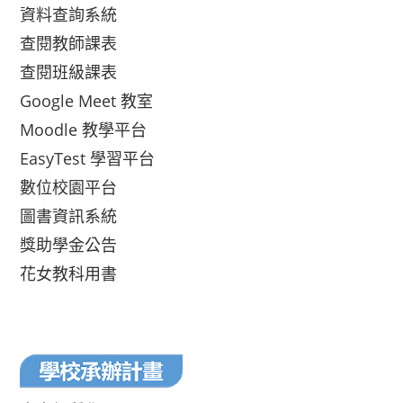
資料查詢系統
查閱教師課表
查閱班級課表
Google Meet 教室
Moodle 教學平台
EasyTest 學習平台
數位校園平台
圖書資訊系統
獎助學金公告
花女教科用書