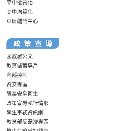
高中優質化
高中均質化
東區輔諮中心
國教署公文
教育儲蓄專戶
內部控制
資安專區
職業安全衛生
政策宣導執行情形
學生事務資訊網
教育部反霸凌專區