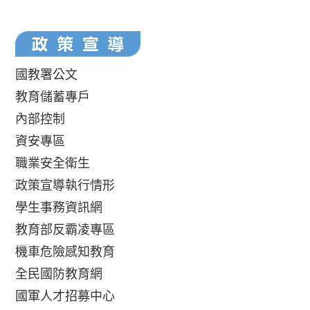
國教署公文
教育儲蓄專戶
內部控制
資安專區
職業安全衛生
政策宣導執行情形
學生事務資訊網
教育部反霸凌專區
機車危險感知教育
全民國防教育網
國軍人才招募中心