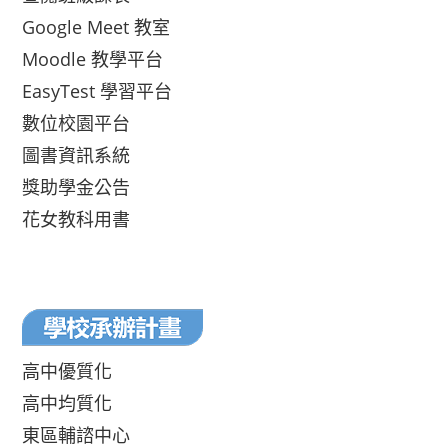
Google Meet 教室
Moodle 教學平台
EasyTest 學習平台
數位校園平台
圖書資訊系統
獎助學金公告
花女教科用書
高中優質化
高中均質化
東區輔諮中心