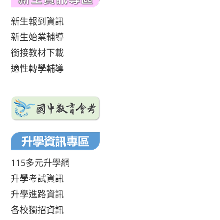
新生報到資訊
新生始業輔導
銜接教材下載
適性轉學輔導
115多元升學網
升學考試資訊
升學進路資訊
各校獨招資訊