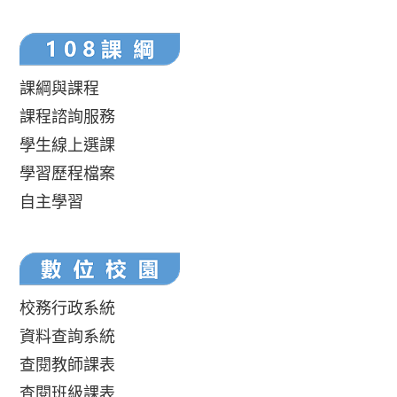
課綱與課程
課程諮詢服務
學生線上選課
學習歷程檔案
自主學習
校務行政系統
資料查詢系統
查閱教師課表
查閱班級課表