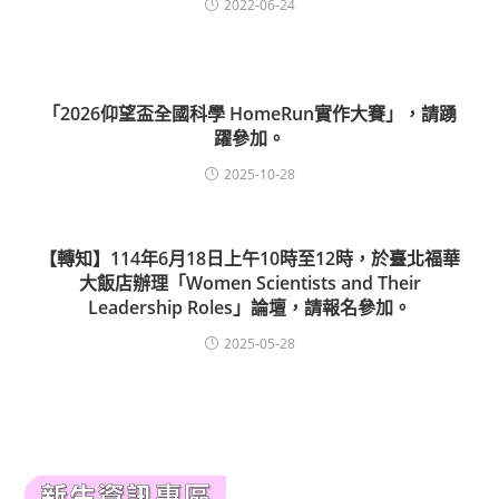
2022-06-24
「2026仰望盃全國科學 HomeRun實作大賽」，請踴
躍參加。
2025-10-28
【轉知】114年6月18日上午10時至12時，於臺北福華
大飯店辦理「Women Scientists and Their
Leadership Roles」論壇，請報名參加。
2025-05-28