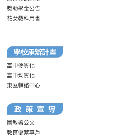
獎助學金公告
花女教科用書
高中優質化
高中均質化
東區輔諮中心
國教署公文
教育儲蓄專戶