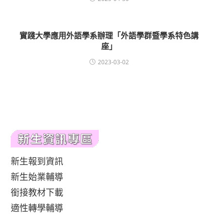
實踐大學應用外語學系辦理「外語學群暨學系特色講
座」
2023-03-02
新生報到資訊
新生始業輔導
銜接教材下載
適性轉學輔導