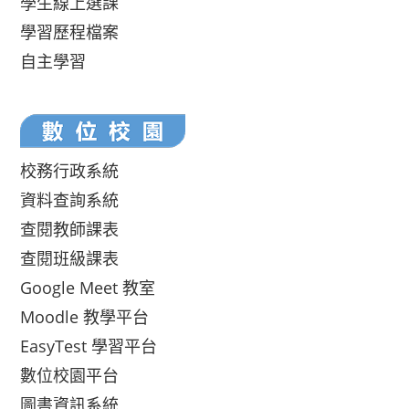
學生線上選課
學習歷程檔案
自主學習
校務行政系統
資料查詢系統
查閱教師課表
查閱班級課表
Google Meet 教室
Moodle 教學平台
EasyTest 學習平台
數位校園平台
圖書資訊系統