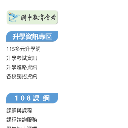
115多元升學網
升學考試資訊
升學進路資訊
各校獨招資訊
課綱與課程
課程諮詢服務