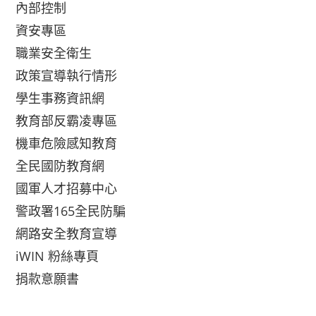
內部控制
資安專區
職業安全衛生
政策宣導執行情形
學生事務資訊網
教育部反霸凌專區
機車危險感知教育
全民國防教育網
國軍人才招募中心
警政署165全民防騙
網路安全教育宣導
iWIN 粉絲專頁
捐款意願書