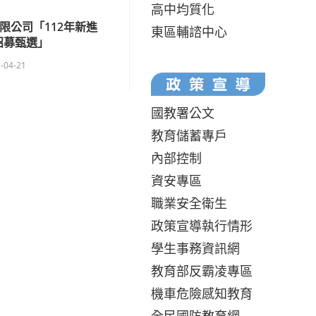
高中均質化
限公司「112年新進
東區輔諮中心
招募甄選」
-04-21
國教署公文
教育儲蓄專戶
內部控制
資安專區
職業安全衛生
政策宣導執行情形
學生事務資訊網
教育部反霸凌專區
機車危險感知教育
全民國防教育網