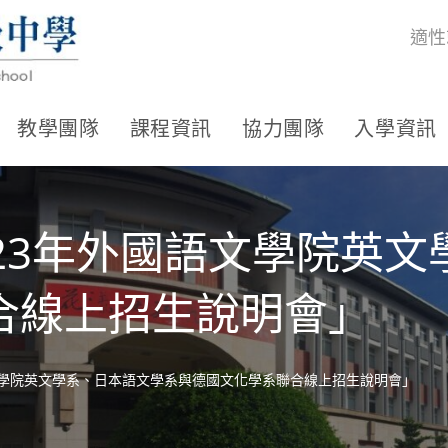
適性
教學團隊
課程資訊
協力團隊
入學資訊
23年外國語文學院英
合線上招生說明會」
文學院英文學系、日本語文學系與德國文化學系聯合線上招生說明會」