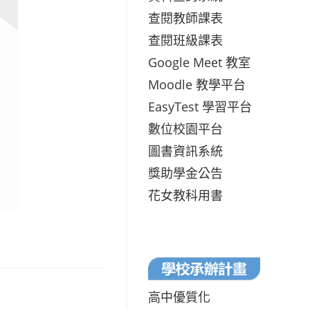
查閱教師課表
查閱班級課表
Google Meet 教室
Moodle 教學平台
EasyTest 學習平台
數位校園平台
圖書資訊系統
獎助學金公告
花女教科用書
高中優質化