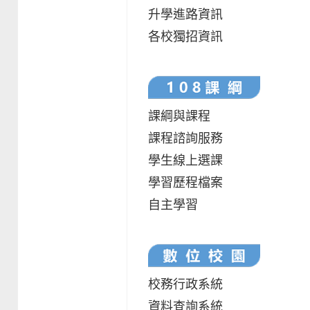
升學進路資訊
各校獨招資訊
課綱與課程
課程諮詢服務
學生線上選課
學習歷程檔案
自主學習
校務行政系統
資料查詢系統