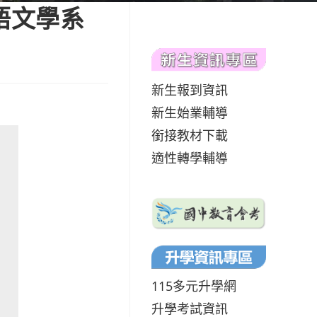
語文學系
新生報到資訊
新生始業輔導
銜接教材下載
適性轉學輔導
115多元升學網
升學考試資訊