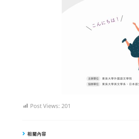
Post Views:
201
相關內容