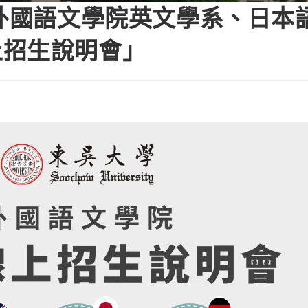
年外國語文學院英文學系、日本
上招生說明會」