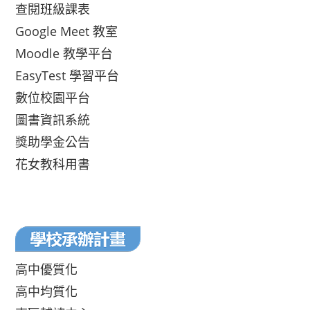
查閱班級課表
Google Meet 教室
Moodle 教學平台
EasyTest 學習平台
數位校園平台
圖書資訊系統
獎助學金公告
花女教科用書
高中優質化
高中均質化