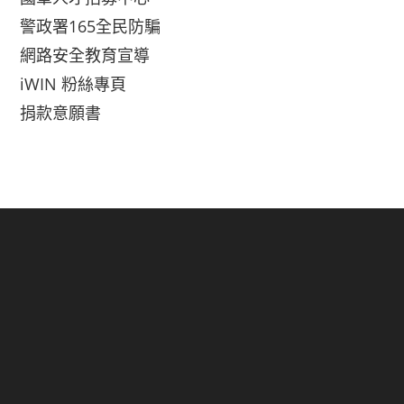
警政署165全民防騙
網路安全教育宣導
iWIN 粉絲專頁
捐款意願書