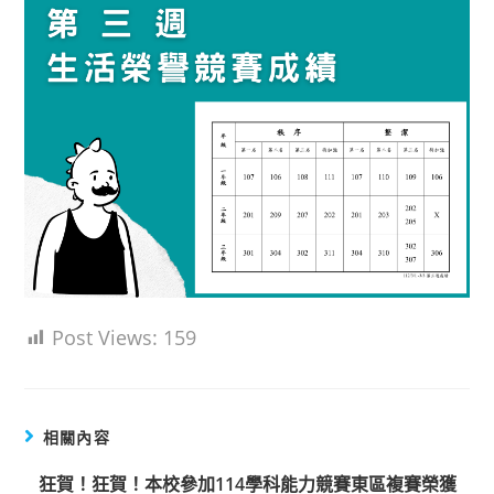
Post Views:
159
相關內容
狂賀！狂賀！本校參加114學科能力競賽東區複賽榮獲