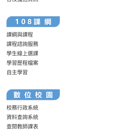
課綱與課程
課程諮詢服務
學生線上選課
學習歷程檔案
自主學習
校務行政系統
資料查詢系統
查閱教師課表