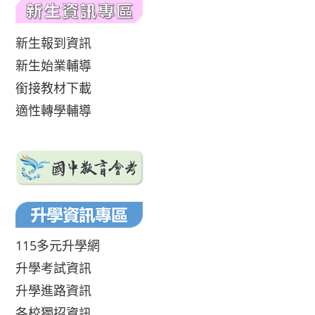
新生報到資訊
新生始業輔導
銜接教材下載
適性轉學輔導
115多元升學網
升學考試資訊
升學進路資訊
各校獨招資訊