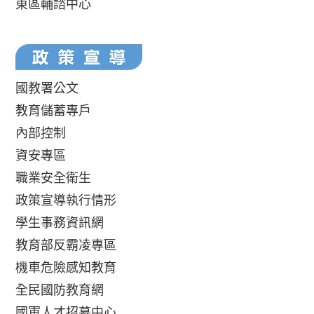
東區輔諮中心
國教署公文
教育儲蓄專戶
內部控制
資安專區
職業安全衛生
政策宣導執行情形
學生事務資訊網
教育部反霸凌專區
機車危險感知教育
全民國防教育網
國軍人才招募中心