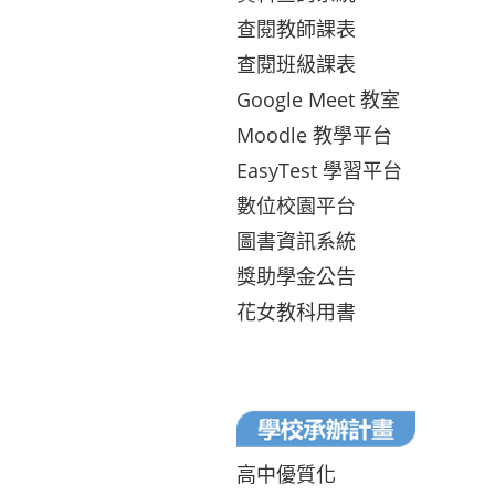
查閱教師課表
查閱班級課表
Google Meet 教室
Moodle 教學平台
EasyTest 學習平台
數位校園平台
圖書資訊系統
獎助學金公告
花女教科用書
高中優質化