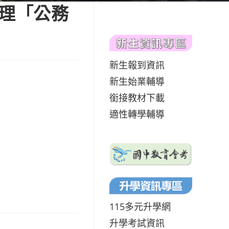
辦理「公務
新生報到資訊
新生始業輔導
銜接教材下載
適性轉學輔導
115多元升學網
升學考試資訊