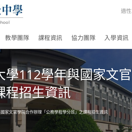
適性
教學團隊
課程資訊
協力團隊
入學資訊
大學112學年與國家文
課程招生資訊
與國家文官學院合作辦理「公務學程學分班」之課程招生資訊