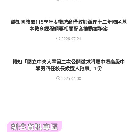
轉知國教署115學年度徵聘商借教師辦理十二年國民基
本教育課程綱要相關配套推動業務案
2026-07-24
轉知「國立中央大學第二次公開徵求附屬中壢高級中
學第四任校長候選人啟事」1份
2025-04-08