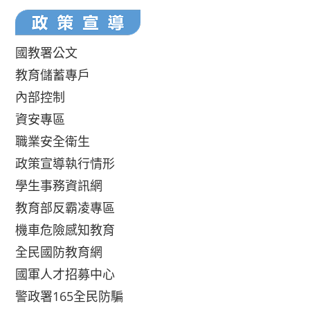
國教署公文
教育儲蓄專戶
內部控制
資安專區
職業安全衛生
政策宣導執行情形
學生事務資訊網
教育部反霸凌專區
機車危險感知教育
全民國防教育網
國軍人才招募中心
警政署165全民防騙