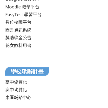
Moodle 教學平台
EasyTest 學習平台
數位校園平台
圖書資訊系統
獎助學金公告
花女教科用書
高中優質化
高中均質化
東區輔諮中心