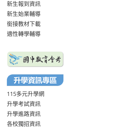
新生報到資訊
新生始業輔導
銜接教材下載
適性轉學輔導
115多元升學網
升學考試資訊
升學進路資訊
各校獨招資訊