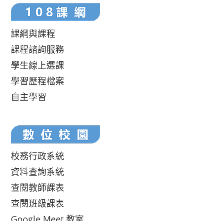
課綱與課程
課程諮詢服務
學生線上選課
學習歷程檔案
自主學習
校務行政系統
資料查詢系統
查閱教師課表
查閱班級課表
Google Meet 教室