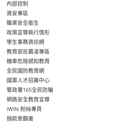
內部控制
資安專區
職業安全衛生
政策宣導執行情形
學生事務資訊網
教育部反霸凌專區
機車危險感知教育
全民國防教育網
國軍人才招募中心
警政署165全民防騙
網路安全教育宣導
iWIN 粉絲專頁
捐款意願書