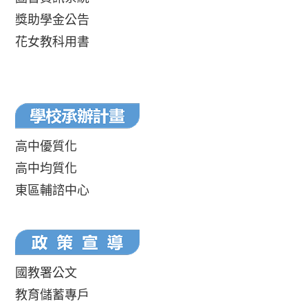
獎助學金公告
花女教科用書
高中優質化
高中均質化
東區輔諮中心
國教署公文
教育儲蓄專戶