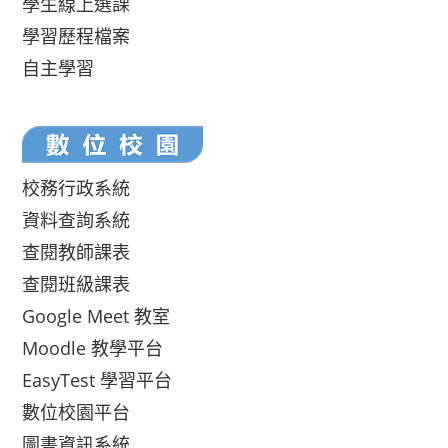
學生線上選課
學習歷程檔案
自主學習
校務行政系統
資料查詢系統
查閱教師課表
查閱班級課表
Google Meet 教室
Moodle 教學平台
EasyTest 學習平台
數位校園平台
圖書資訊系統