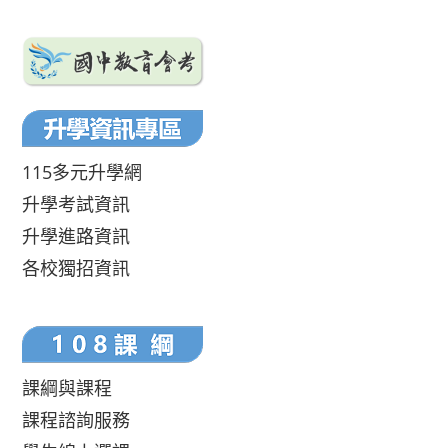
115多元升學網
升學考試資訊
升學進路資訊
各校獨招資訊
課綱與課程
課程諮詢服務