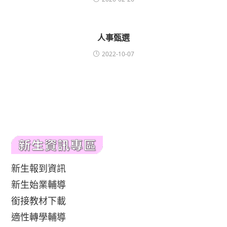
人事甄選
2022-10-07
新生報到資訊
新生始業輔導
銜接教材下載
適性轉學輔導