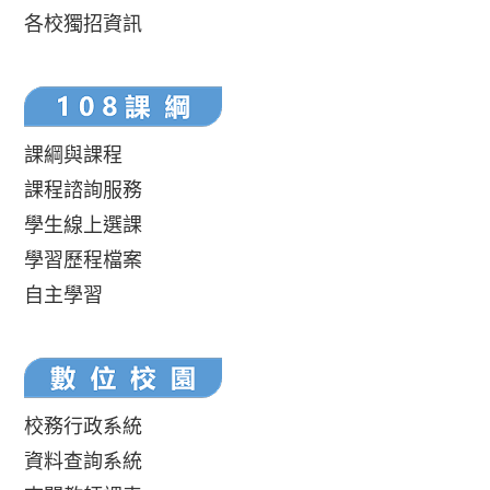
各校獨招資訊
課綱與課程
課程諮詢服務
學生線上選課
學習歷程檔案
自主學習
校務行政系統
資料查詢系統