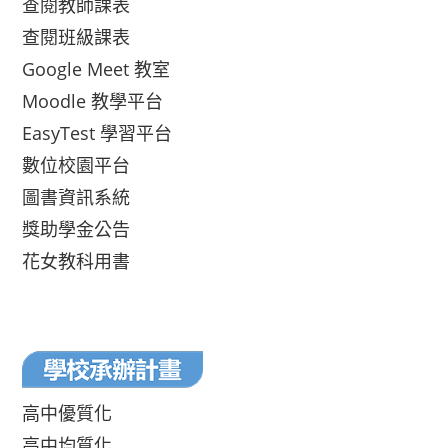
查閱教師課表
查閱班級課表
Google Meet 教室
Moodle 教學平台
EasyTest 學習平台
數位校園平台
圖書資訊系統
獎助學金公告
花女教科用書
高中優質化
高中均質化