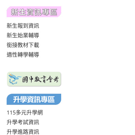
新生報到資訊
新生始業輔導
銜接教材下載
適性轉學輔導
115多元升學網
升學考試資訊
升學進路資訊