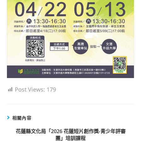
Post Views:
179
相關內容
花蓮縣文化局「2026 花蓮短片創作獎-青少年評審
團」培訓課程