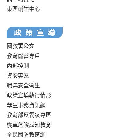
東區輔諮中心
國教署公文
教育儲蓄專戶
內部控制
資安專區
職業安全衛生
政策宣導執行情形
學生事務資訊網
教育部反霸凌專區
機車危險感知教育
全民國防教育網