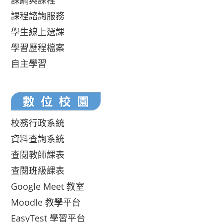
課綱與課程
課程諮詢服務
學生線上選課
學習歷程檔案
自主學習
校務行政系統
資料查詢系統
查閱教師課表
查閱班級課表
Google Meet 教室
Moodle 教學平台
EasyTest 學習平台