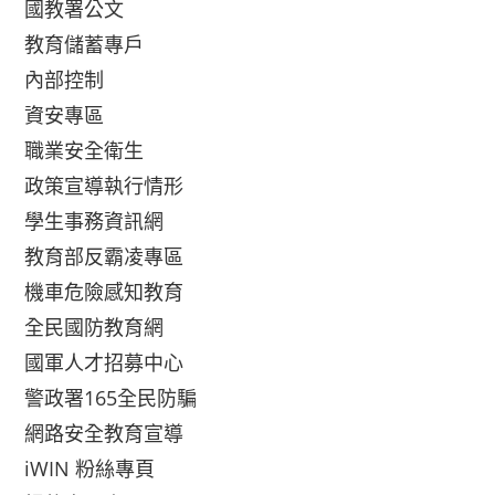
國教署公文
教育儲蓄專戶
內部控制
資安專區
職業安全衛生
政策宣導執行情形
學生事務資訊網
教育部反霸凌專區
機車危險感知教育
全民國防教育網
國軍人才招募中心
警政署165全民防騙
網路安全教育宣導
iWIN 粉絲專頁