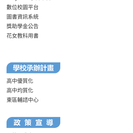
數位校園平台
圖書資訊系統
獎助學金公告
花女教科用書
高中優質化
高中均質化
東區輔諮中心